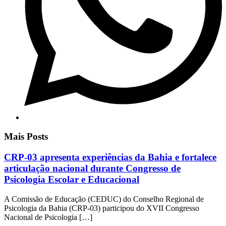
Mais Posts
CRP-03 apresenta experiências da Bahia e fortalece
articulação nacional durante Congresso de
Psicologia Escolar e Educacional
A Comissão de Educação (CEDUC) do Conselho Regional de
Psicologia da Bahia (CRP-03) participou do XVII Congresso
Nacional de Psicologia […]