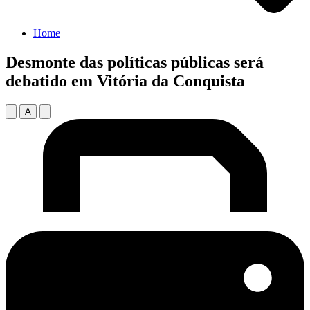
Home
Desmonte das políticas públicas será
debatido em Vitória da Conquista
A