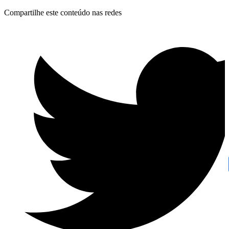
Compartilhe este conteúdo nas redes