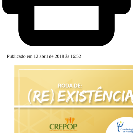
Publicado em 12 abril de 2018 às 16:52