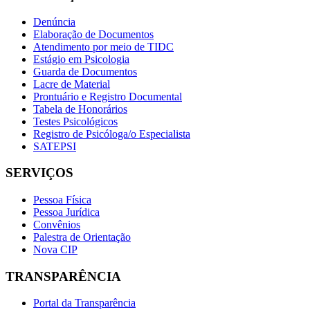
Denúncia
Elaboração de Documentos
Atendimento por meio de TIDC
Estágio em Psicologia
Guarda de Documentos
Lacre de Material
Prontuário e Registro Documental
Tabela de Honorários
Testes Psicológicos
Registro de Psicóloga/o Especialista
SATEPSI
SERVIÇOS
Pessoa Física
Pessoa Jurídica
Convênios
Palestra de Orientação
Nova CIP
TRANSPARÊNCIA
Portal da Transparência