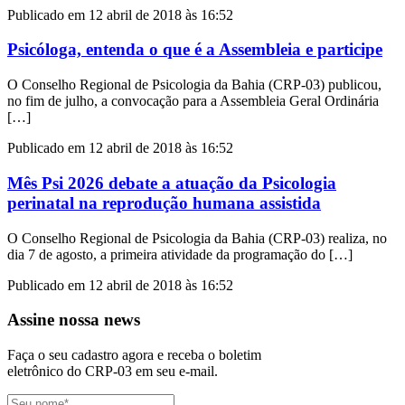
Publicado em 12 abril de 2018 às 16:52
Psicóloga, entenda o que é a Assembleia e participe
O Conselho Regional de Psicologia da Bahia (CRP-03) publicou,
no fim de julho, a convocação para a Assembleia Geral Ordinária
[…]
Publicado em 12 abril de 2018 às 16:52
Mês Psi 2026 debate a atuação da Psicologia
perinatal na reprodução humana assistida
O Conselho Regional de Psicologia da Bahia (CRP-03) realiza, no
dia 7 de agosto, a primeira atividade da programação do […]
Publicado em 12 abril de 2018 às 16:52
Assine nossa news
Faça o seu cadastro agora e receba o boletim
eletrônico do CRP-03 em seu e-mail.