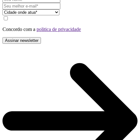
Concordo com a
politica de privacidade