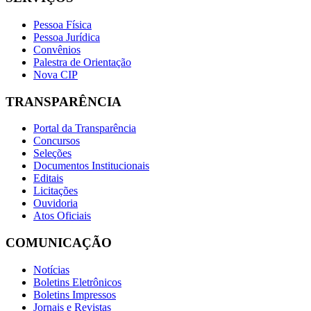
Pessoa Física
Pessoa Jurídica
Convênios
Palestra de Orientação
Nova CIP
TRANSPARÊNCIA
Portal da Transparência
Concursos
Seleções
Documentos Institucionais
Editais
Licitações
Ouvidoria
Atos Oficiais
COMUNICAÇÃO
Notícias
Boletins Eletrônicos
Boletins Impressos
Jornais e Revistas