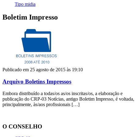
Tipo midia
Boletim Impresso
Publicado em 25 agosto de 2015 às 19:10
Arquivo Boletins Impressos
Embora distribuído a todas/os as/os inscritas/os, a elaboração e
publicação do CRP-03 Notícias, antigo Boletim Impresso, é voltada,
principalmente, às/aos profissionais […]
O CONSELHO