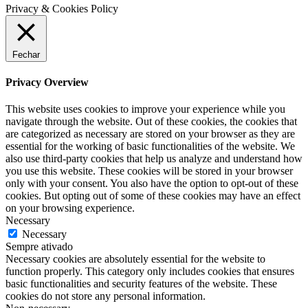
Privacy & Cookies Policy
Fechar
Privacy Overview
This website uses cookies to improve your experience while you
navigate through the website. Out of these cookies, the cookies that
are categorized as necessary are stored on your browser as they are
essential for the working of basic functionalities of the website. We
also use third-party cookies that help us analyze and understand how
you use this website. These cookies will be stored in your browser
only with your consent. You also have the option to opt-out of these
cookies. But opting out of some of these cookies may have an effect
on your browsing experience.
Necessary
Necessary
Sempre ativado
Necessary cookies are absolutely essential for the website to
function properly. This category only includes cookies that ensures
basic functionalities and security features of the website. These
cookies do not store any personal information.