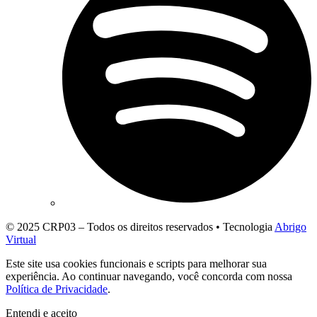
© 2025 CRP03 – Todos os direitos reservados • Tecnologia
Abrigo
Virtual
Este site usa cookies funcionais e scripts para melhorar sua
experiência. Ao continuar navegando, você concorda com nossa
Política de Privacidade
.
Entendi e aceito