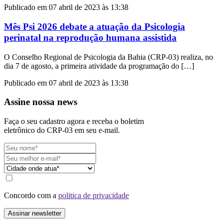
Publicado em 07 abril de 2023 às 13:38
Mês Psi 2026 debate a atuação da Psicologia
perinatal na reprodução humana assistida
O Conselho Regional de Psicologia da Bahia (CRP-03) realiza, no
dia 7 de agosto, a primeira atividade da programação do […]
Publicado em 07 abril de 2023 às 13:38
Assine nossa news
Faça o seu cadastro agora e receba o boletim
eletrônico do CRP-03 em seu e-mail.
Concordo com a
politica de privacidade