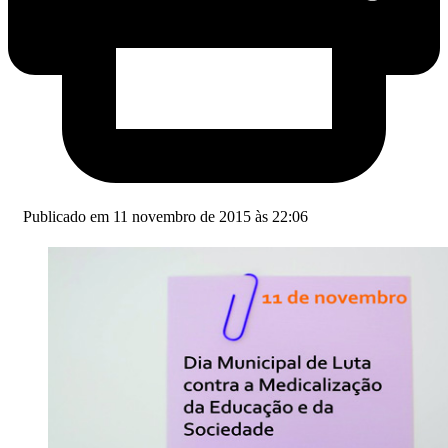
Publicado em 11 novembro de 2015 às 22:06