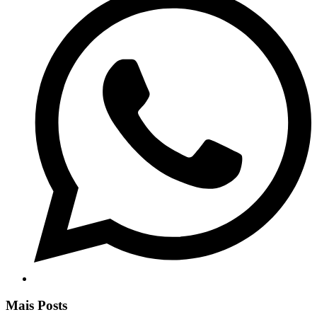
Mais Posts