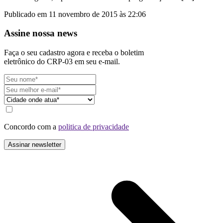
Publicado em 11 novembro de 2015 às 22:06
Assine nossa news
Faça o seu cadastro agora e receba o boletim
eletrônico do CRP-03 em seu e-mail.
Concordo com a
politica de privacidade