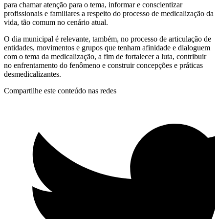
para chamar atenção para o tema, informar e conscientizar
profissionais e familiares a respeito do processo de medicalização da
vida, tão comum no cenário atual.
O dia municipal é relevante, também, no processo de articulação de
entidades, movimentos e grupos que tenham afinidade e dialoguem
com o tema da medicalização, a fim de fortalecer a luta, contribuir
no enfrentamento do fenômeno e construir concepções e práticas
desmedicalizantes.
Compartilhe este conteúdo nas redes