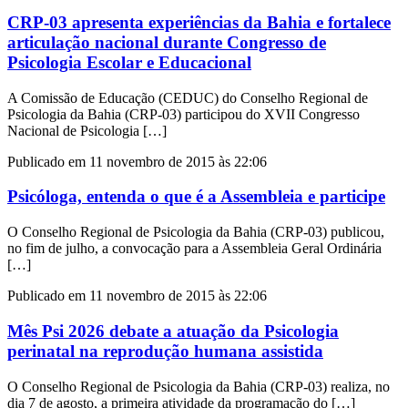
CRP-03 apresenta experiências da Bahia e fortalece
articulação nacional durante Congresso de
Psicologia Escolar e Educacional
A Comissão de Educação (CEDUC) do Conselho Regional de
Psicologia da Bahia (CRP-03) participou do XVII Congresso
Nacional de Psicologia […]
Publicado em 11 novembro de 2015 às 22:06
Psicóloga, entenda o que é a Assembleia e participe
O Conselho Regional de Psicologia da Bahia (CRP-03) publicou,
no fim de julho, a convocação para a Assembleia Geral Ordinária
[…]
Publicado em 11 novembro de 2015 às 22:06
Mês Psi 2026 debate a atuação da Psicologia
perinatal na reprodução humana assistida
O Conselho Regional de Psicologia da Bahia (CRP-03) realiza, no
dia 7 de agosto, a primeira atividade da programação do […]