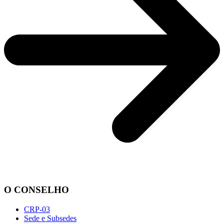
O CONSELHO
CRP-03
Sede e Subsedes