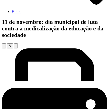
Home
11 de novembro: dia municipal de luta
contra a medicalização da educação e da
sociedade
A