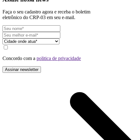
Faça o seu cadastro agora e receba o boletim
eletrônico do CRP-03 em seu e-mail.
Concordo com a
politica de privacidade