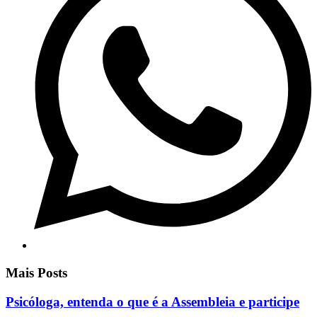
Mais Posts
Psicóloga, entenda o que é a Assembleia e participe