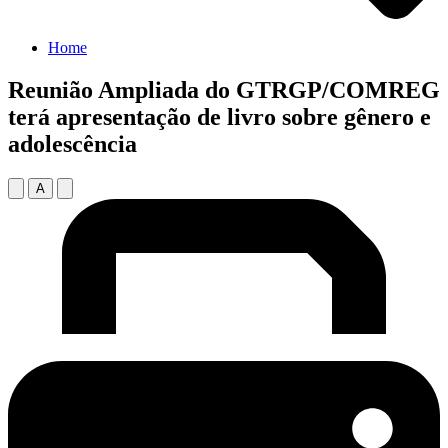
Home
Reunião Ampliada do GTRGP/COMREG
terá apresentação de livro sobre gênero e
adolescência
A