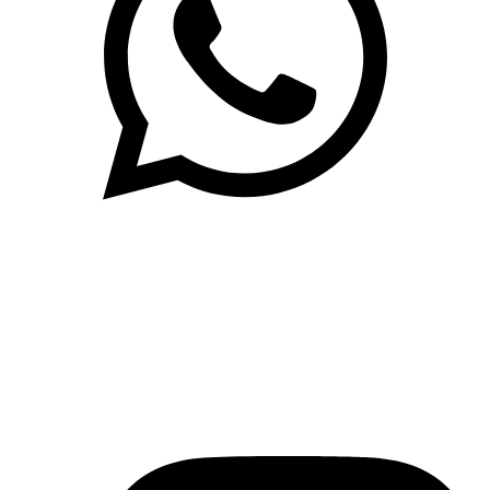
(71)3019-9208