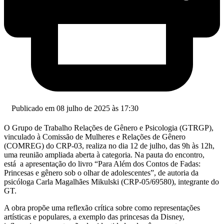
Publicado em 08 julho de 2025 às 17:30
O Grupo de Trabalho Relações de Gênero e Psicologia (GTRGP),
vinculado à Comissão de Mulheres e Relações de Gênero
(COMREG) do CRP-03, realiza no dia 12 de julho, das 9h às 12h,
uma reunião ampliada aberta à categoria. Na pauta do encontro,
está a apresentação do livro “Para Além dos Contos de Fadas:
Princesas e gênero sob o olhar de adolescentes”, de autoria da
psicóloga Carla Magalhães Mikulski (CRP-05/69580), integrante do
GT.
A obra propõe uma reflexão crítica sobre como representações
artísticas e populares, a exemplo das princesas da Disney,