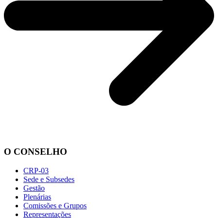
O CONSELHO
CRP-03
Sede e Subsedes
Gestão
Plenárias
Comissões e Grupos
Representações