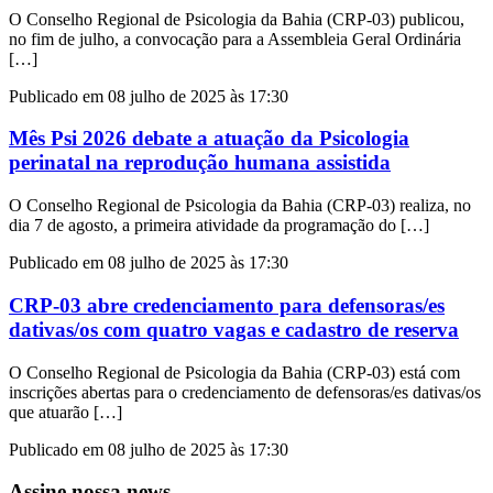
O Conselho Regional de Psicologia da Bahia (CRP-03) publicou,
no fim de julho, a convocação para a Assembleia Geral Ordinária
[…]
Publicado em 08 julho de 2025 às 17:30
Mês Psi 2026 debate a atuação da Psicologia
perinatal na reprodução humana assistida
O Conselho Regional de Psicologia da Bahia (CRP-03) realiza, no
dia 7 de agosto, a primeira atividade da programação do […]
Publicado em 08 julho de 2025 às 17:30
CRP-03 abre credenciamento para defensoras/es
dativas/os com quatro vagas e cadastro de reserva
O Conselho Regional de Psicologia da Bahia (CRP-03) está com
inscrições abertas para o credenciamento de defensoras/es dativas/os
que atuarão […]
Publicado em 08 julho de 2025 às 17:30
Assine nossa news