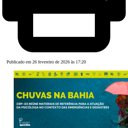
Publicado em 26 fevereiro de 2026 às 17:20