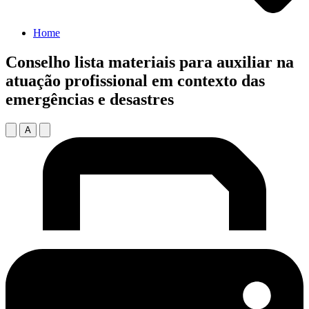
Home
Conselho lista materiais para auxiliar na
atuação profissional em contexto das
emergências e desastres
A