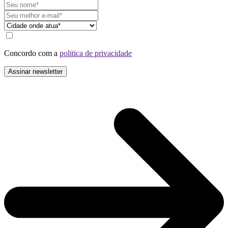
Concordo com a
politica de privacidade