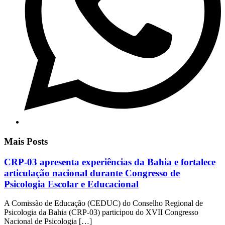
Mais Posts
CRP-03 apresenta experiências da Bahia e fortalece
articulação nacional durante Congresso de
Psicologia Escolar e Educacional
A Comissão de Educação (CEDUC) do Conselho Regional de
Psicologia da Bahia (CRP-03) participou do XVII Congresso
Nacional de Psicologia […]