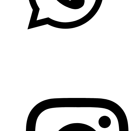
(71)3019-9208