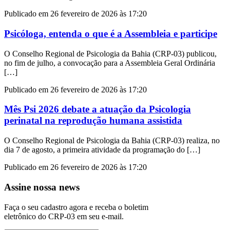
Publicado em 26 fevereiro de 2026 às 17:20
Psicóloga, entenda o que é a Assembleia e participe
O Conselho Regional de Psicologia da Bahia (CRP-03) publicou,
no fim de julho, a convocação para a Assembleia Geral Ordinária
[…]
Publicado em 26 fevereiro de 2026 às 17:20
Mês Psi 2026 debate a atuação da Psicologia
perinatal na reprodução humana assistida
O Conselho Regional de Psicologia da Bahia (CRP-03) realiza, no
dia 7 de agosto, a primeira atividade da programação do […]
Publicado em 26 fevereiro de 2026 às 17:20
Assine nossa news
Faça o seu cadastro agora e receba o boletim
eletrônico do CRP-03 em seu e-mail.