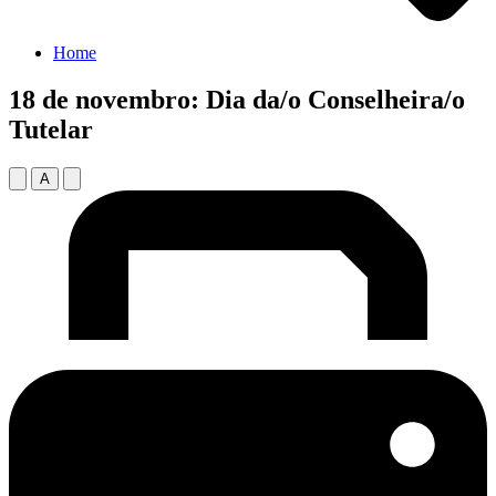
Home
18 de novembro: Dia da/o Conselheira/o
Tutelar
A