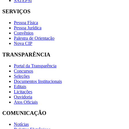
SATEPSI
SERVIÇOS
Pessoa Física
Pessoa Jurídica
Convênios
Palestra de Orientação
Nova CIP
TRANSPARÊNCIA
Portal da Transparência
Concursos
Seleções
Documentos Institucionais
Editais
Licitações
Ouvidoria
Atos Oficiais
COMUNICAÇÃO
Notícias