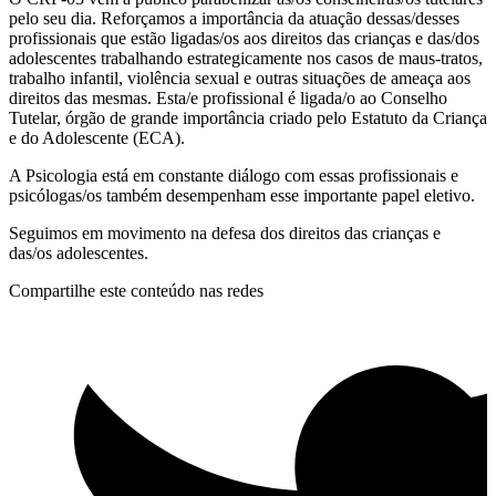
pelo seu dia. Reforçamos a importância da atuação dessas/desses
profissionais que estão ligadas/os aos direitos das crianças e das/dos
adolescentes trabalhando estrategicamente nos casos de maus-tratos,
trabalho infantil, violência sexual e outras situações de ameaça aos
direitos das mesmas. Esta/e profissional é ligada/o ao Conselho
Tutelar, órgão de grande importância criado pelo Estatuto da Criança
e do Adolescente (ECA).
A Psicologia está em constante diálogo com essas profissionais e
psicólogas/os também desempenham esse importante papel eletivo.
Seguimos em movimento na defesa dos direitos das crianças e
das/os adolescentes.
Compartilhe este conteúdo nas redes