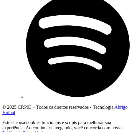
© 2025 CRP03 – Todos os direitos reservados • Tecnologia
Abrigo
Virtual
Este site usa cookies funcionais e scripts para melhorar sua
experiência. Ao continuar navegando, você concorda com nossa