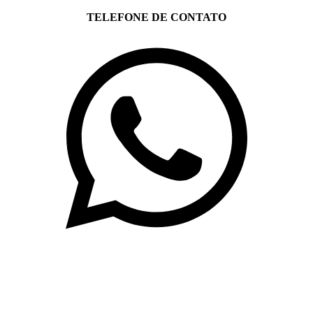
TELEFONE DE CONTATO
(71)3019-9208