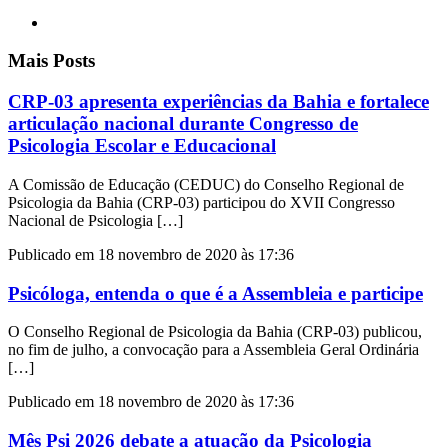
Mais Posts
CRP-03 apresenta experiências da Bahia e fortalece
articulação nacional durante Congresso de
Psicologia Escolar e Educacional
A Comissão de Educação (CEDUC) do Conselho Regional de
Psicologia da Bahia (CRP-03) participou do XVII Congresso
Nacional de Psicologia […]
Publicado em 18 novembro de 2020 às 17:36
Psicóloga, entenda o que é a Assembleia e participe
O Conselho Regional de Psicologia da Bahia (CRP-03) publicou,
no fim de julho, a convocação para a Assembleia Geral Ordinária
[…]
Publicado em 18 novembro de 2020 às 17:36
Mês Psi 2026 debate a atuação da Psicologia