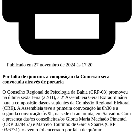
Publicado em 27 novembro de 2024 às 17:20
Por falta de
quórum, a composição da Comissão será
convocada através de portaria
O Conselho Regional de Psicologia da Bahia (CRP-03) promoveu
na última sexta-feira (22/11), a 2ª Assembleia Geral Extraordinária
para a composição das/os suplentes da Comissão Regional Eleitoral
(CRE). A Assembleia teve a primeira convocação às 8h30 e a
segunda convocação às 9h, na sede da autarquia, em Salvador. Com
a presença das/os conselheiras/os
Gloria Maria Machado Pimentel
(CRP-03/8457) e Marcelo Tourinho de Garcia Soares (CRP-
03/6731), o evento foi encerrado por falta de
quórum.