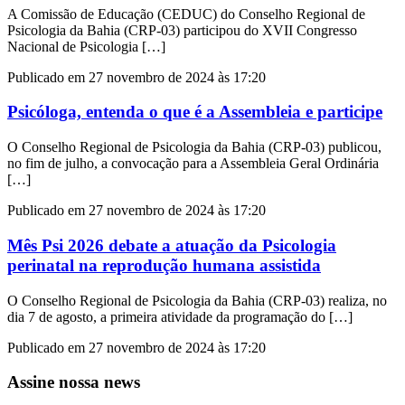
A Comissão de Educação (CEDUC) do Conselho Regional de
Psicologia da Bahia (CRP-03) participou do XVII Congresso
Nacional de Psicologia […]
Publicado em 27 novembro de 2024 às 17:20
Psicóloga, entenda o que é a Assembleia e participe
O Conselho Regional de Psicologia da Bahia (CRP-03) publicou,
no fim de julho, a convocação para a Assembleia Geral Ordinária
[…]
Publicado em 27 novembro de 2024 às 17:20
Mês Psi 2026 debate a atuação da Psicologia
perinatal na reprodução humana assistida
O Conselho Regional de Psicologia da Bahia (CRP-03) realiza, no
dia 7 de agosto, a primeira atividade da programação do […]
Publicado em 27 novembro de 2024 às 17:20
Assine nossa news