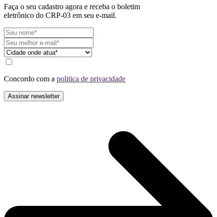
Faça o seu cadastro agora e receba o boletim
eletrônico do CRP-03 em seu e-mail.
Concordo com a
politica de privacidade