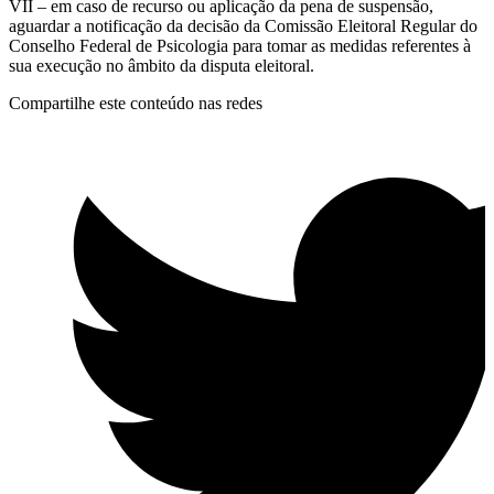
VII – em caso de recurso ou aplicação da pena de suspensão,
aguardar a notificação da decisão da Comissão Eleitoral Regular do
Conselho Federal de Psicologia para tomar as medidas referentes à
sua execução no âmbito da disputa eleitoral.
Compartilhe este conteúdo nas redes