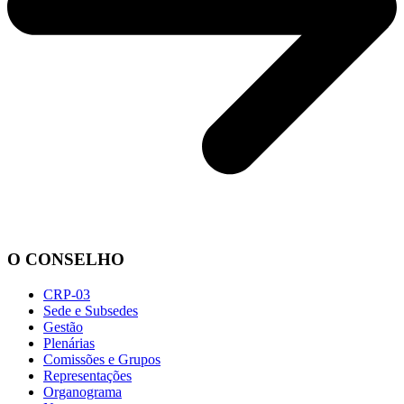
O CONSELHO
CRP-03
Sede e Subsedes
Gestão
Plenárias
Comissões e Grupos
Representações
Organograma