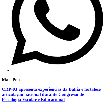
Mais Posts
CRP-03 apresenta experiências da Bahia e fortalece
articulação nacional durante Congresso de
Psicologia Escolar e Educacional