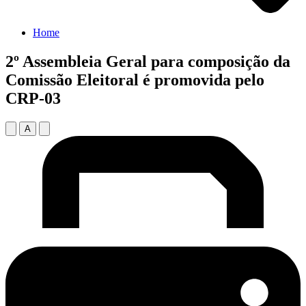
Home
2º Assembleia Geral para composição da
Comissão Eleitoral é promovida pelo
CRP-03
A