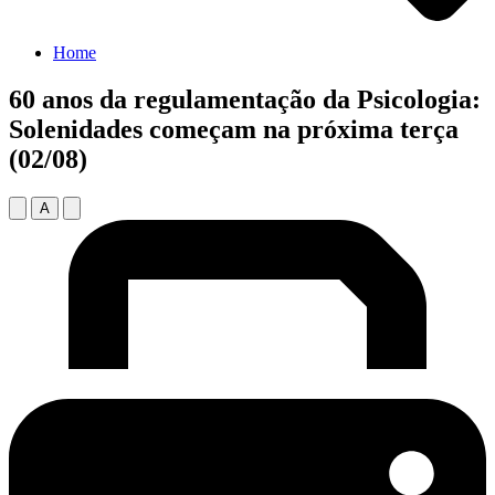
Home
60 anos da regulamentação da Psicologia:
Solenidades começam na próxima terça
(02/08)
A