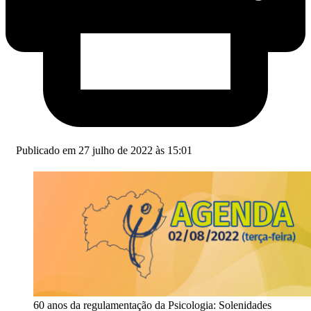
Publicado em 27 julho de 2022 às 15:01
60 anos da regulamentação da Psicologia: Solenidades