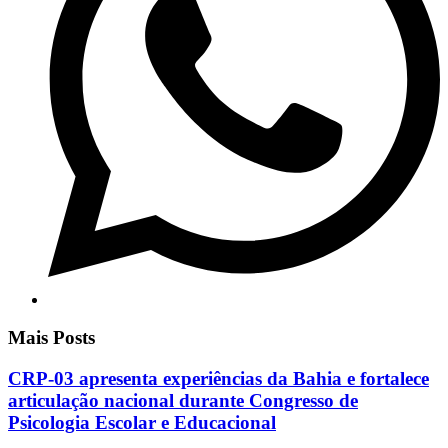
Mais Posts
CRP-03 apresenta experiências da Bahia e fortalece
articulação nacional durante Congresso de
Psicologia Escolar e Educacional