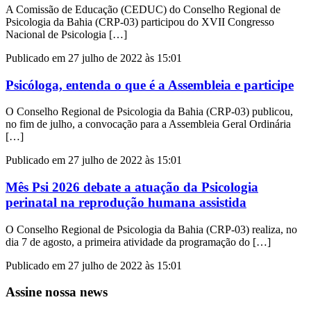
A Comissão de Educação (CEDUC) do Conselho Regional de
Psicologia da Bahia (CRP-03) participou do XVII Congresso
Nacional de Psicologia […]
Publicado em 27 julho de 2022 às 15:01
Psicóloga, entenda o que é a Assembleia e participe
O Conselho Regional de Psicologia da Bahia (CRP-03) publicou,
no fim de julho, a convocação para a Assembleia Geral Ordinária
[…]
Publicado em 27 julho de 2022 às 15:01
Mês Psi 2026 debate a atuação da Psicologia
perinatal na reprodução humana assistida
O Conselho Regional de Psicologia da Bahia (CRP-03) realiza, no
dia 7 de agosto, a primeira atividade da programação do […]
Publicado em 27 julho de 2022 às 15:01
Assine nossa news