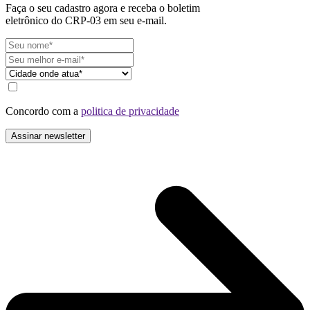
Faça o seu cadastro agora e receba o boletim
eletrônico do CRP-03 em seu e-mail.
Concordo com a
politica de privacidade