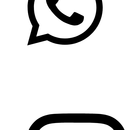
(71)3019-9208