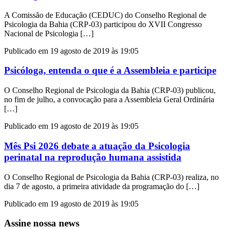
A Comissão de Educação (CEDUC) do Conselho Regional de
Psicologia da Bahia (CRP-03) participou do XVII Congresso
Nacional de Psicologia […]
Publicado em 19 agosto de 2019 às 19:05
Psicóloga, entenda o que é a Assembleia e participe
O Conselho Regional de Psicologia da Bahia (CRP-03) publicou,
no fim de julho, a convocação para a Assembleia Geral Ordinária
[…]
Publicado em 19 agosto de 2019 às 19:05
Mês Psi 2026 debate a atuação da Psicologia
perinatal na reprodução humana assistida
O Conselho Regional de Psicologia da Bahia (CRP-03) realiza, no
dia 7 de agosto, a primeira atividade da programação do […]
Publicado em 19 agosto de 2019 às 19:05
Assine nossa news