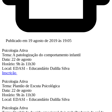
Publicado em 19 agosto de 2019 às 19:05
Psicologia Ativa
Tema: A patologização do comportamento infantil
Data: 22 de agosto
Horário: 9h às 11h30
Local: EDASI – Educandário Dalilla Silva
Inscrição
Psicologia Ativa
Tema: Plantão de Escuta Psicológica
Data: 22 de agosto
Horário: 9h às 11h30
Local: EDASI – Educandário Dalilla Silva
Psicologia Ativa