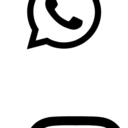
(71)3019-9208