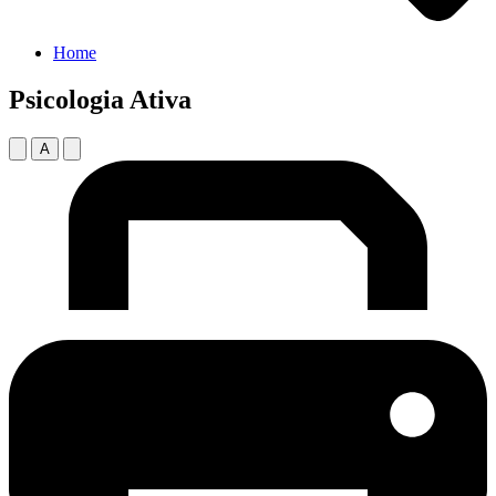
Home
Psicologia Ativa
A