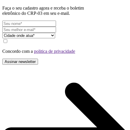
Faça o seu cadastro agora e receba o boletim
eletrônico do CRP-03 em seu e-mail.
Concordo com a
politica de privacidade