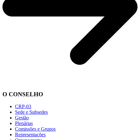
O CONSELHO
CRP-03
Sede e Subsedes
Gestão
Plenárias
Comissões e Grupos
Representações