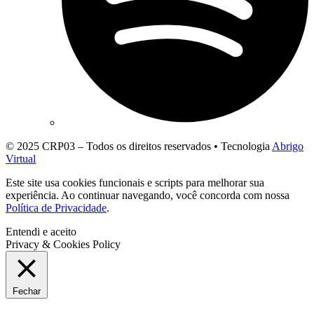
© 2025 CRP03 – Todos os direitos reservados • Tecnologia
Abrigo
Virtual
Este site usa cookies funcionais e scripts para melhorar sua
experiência. Ao continuar navegando, você concorda com nossa
Política de Privacidade
.
Entendi e aceito
Privacy & Cookies Policy
Fechar