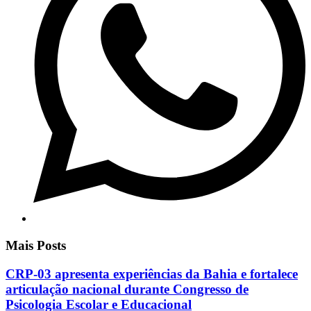
Mais Posts
CRP-03 apresenta experiências da Bahia e fortalece
articulação nacional durante Congresso de
Psicologia Escolar e Educacional