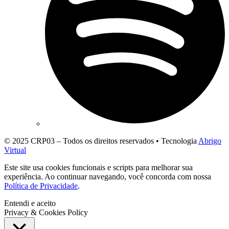
© 2025 CRP03 – Todos os direitos reservados • Tecnologia
Abrigo
Virtual
Este site usa cookies funcionais e scripts para melhorar sua
experiência. Ao continuar navegando, você concorda com nossa
Política de Privacidade
.
Entendi e aceito
Privacy & Cookies Policy