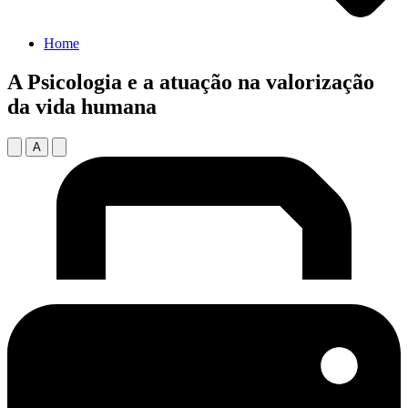
Home
A Psicologia e a atuação na valorização
da vida humana
A