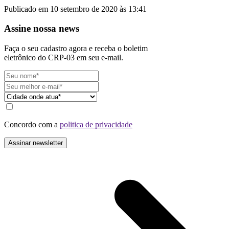
Publicado em 10 setembro de 2020 às 13:41
Assine nossa news
Faça o seu cadastro agora e receba o boletim
eletrônico do CRP-03 em seu e-mail.
Concordo com a
politica de privacidade