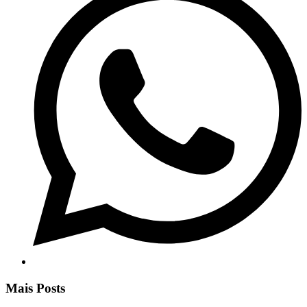
Mais Posts