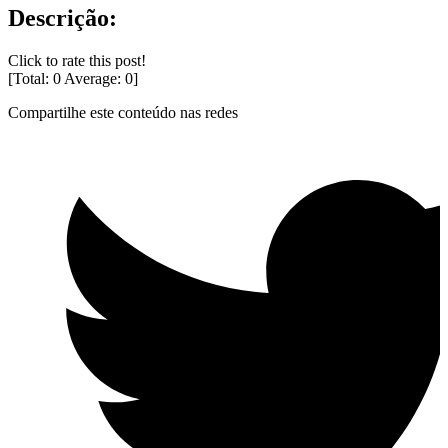
Descrição:
Click to rate this post!
[Total:
0
Average:
0
]
Compartilhe este conteúdo nas redes