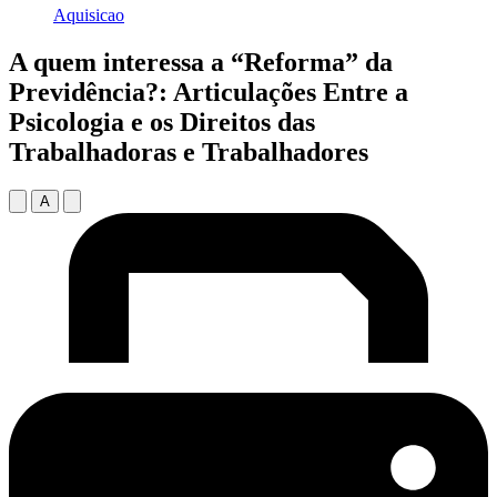
Aquisicao
A quem interessa a “Reforma” da
Previdência?: Articulações Entre a
Psicologia e os Direitos das
Trabalhadoras e Trabalhadores
A