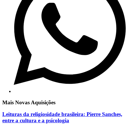
Mais Novas Aquisições
Leituras da religiosidade brasileira: Pierre Sanches,
entre a cultura e a psicologia