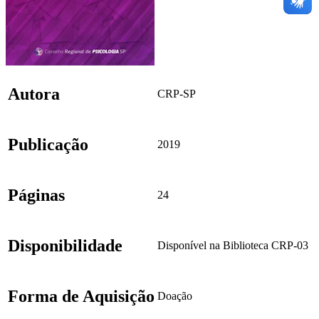
Autora
CRP-SP
Publicação
2019
Páginas
24
Disponibilidade
Disponível na Biblioteca CRP-03
Forma de Aquisição
Doação