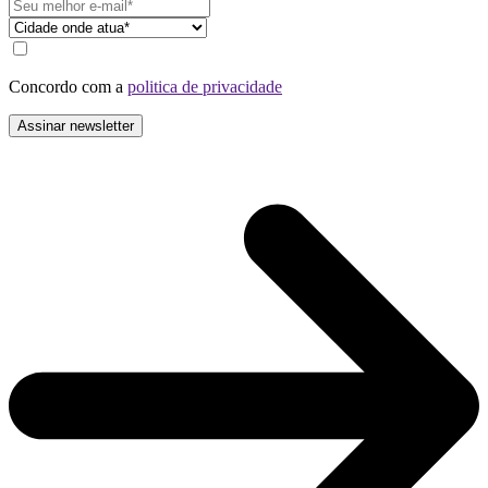
Concordo com a
politica de privacidade