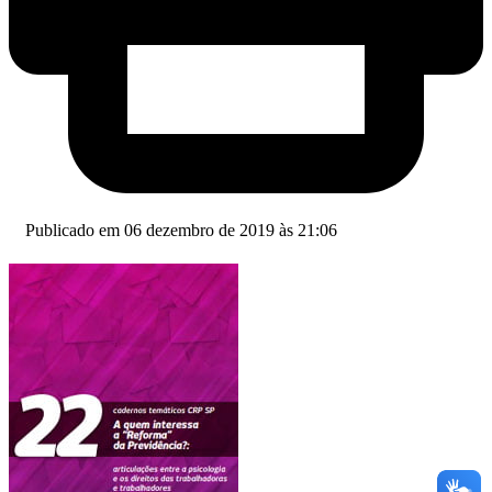
Publicado em 06 dezembro de 2019 às 21:06