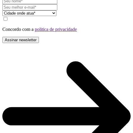
Concordo com a
politica de privacidade