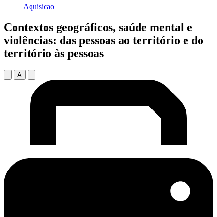
Aquisicao
Contextos geográficos, saúde mental e
violências: das pessoas ao território e do
território às pessoas
A