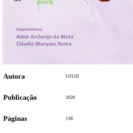
Autora
UFGD
Publicação
2020
Páginas
158