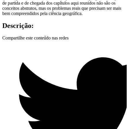
de partida e de chegada dos capítulos aqui reunidos não são os
conceitos abstratos, mas os problemas reais que precisam ser mais
bem compreendidos pela ciência geográfica.
Descrição:
Compartilhe este conteúdo nas redes