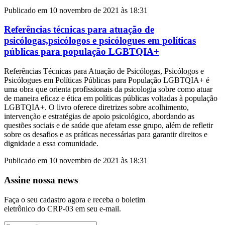
Publicado em 10 novembro de 2021 às 18:31
Referências técnicas para atuação de
psicólogas,psicólogos e psicólogues em políticas
públicas para população LGBTQIA+
Referências Técnicas para Atuação de Psicólogas, Psicólogos e
Psicólogues em Políticas Públicas para População LGBTQIA+ é
uma obra que orienta profissionais da psicologia sobre como atuar
de maneira eficaz e ética em políticas públicas voltadas à população
LGBTQIA+. O livro oferece diretrizes sobre acolhimento,
intervenção e estratégias de apoio psicológico, abordando as
questões sociais e de saúde que afetam esse grupo, além de refletir
sobre os desafios e as práticas necessárias para garantir direitos e
dignidade a essa comunidade.
Publicado em 10 novembro de 2021 às 18:31
Assine nossa news
Faça o seu cadastro agora e receba o boletim
eletrônico do CRP-03 em seu e-mail.