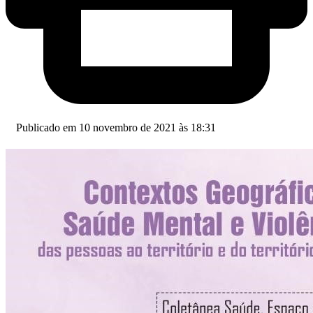
Publicado em 10 novembro de 2021 às 18:31