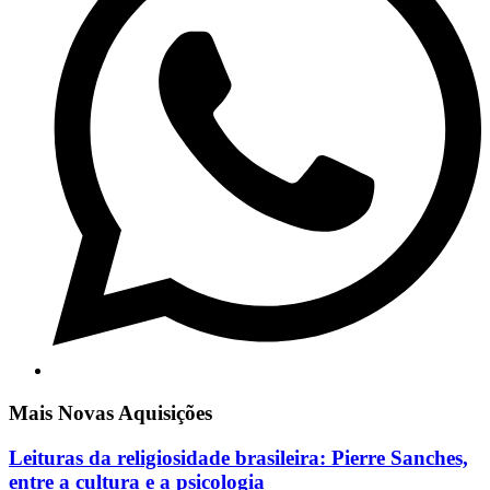
Mais Novas Aquisições
Leituras da religiosidade brasileira: Pierre Sanches,
entre a cultura e a psicologia