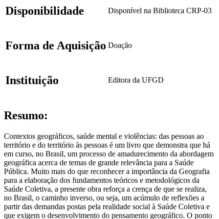
Disponibilidade
Disponível na Biblioteca CRP-03
Forma de Aquisição
Doação
Instituição
Editora da UFGD
Resumo:
Contextos geográficos, saúde mental e violências: das pessoas ao
território e do território às pessoas é um livro que demonstra que há
em curso, no Brasil, um processo de amadurecimento da abordagem
geográfica acerca de temas de grande relevância para a Saúde
Pública. Muito mais do que reconhecer a importância da Geografia
para a elaboração dos fundamentos teóricos e metodológicos da
Saúde Coletiva, a presente obra reforça a crença de que se realiza,
no Brasil, o caminho inverso, ou seja, um acúmulo de reflexões a
partir das demandas postas pela realidade social à Saúde Coletiva e
que exigem o desenvolvimento do pensamento geográfico. O ponto