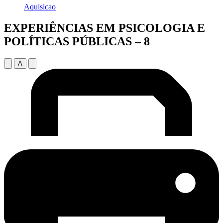
Aquisicao
EXPERIÊNCIAS EM PSICOLOGIA E
POLÍTICAS PÚBLICAS – 8
A