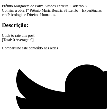
Prêmio Margarete de Paiva Simões Ferreira, Caderno 8.
Contém a obra 1º Prêmio Maria Beatriz Sá Leitão – Experiências
em Psicologia e Direitos Humanos.
Descrição:
Click to rate this post!
[Total:
0
Average:
0
]
Compartilhe este conteúdo nas redes