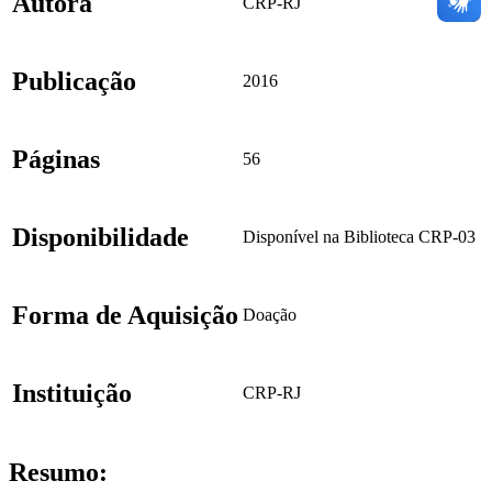
Autora
CRP-RJ
Publicação
2016
Páginas
56
Disponibilidade
Disponível na Biblioteca CRP-03
Forma de Aquisição
Doação
Instituição
CRP-RJ
Resumo: