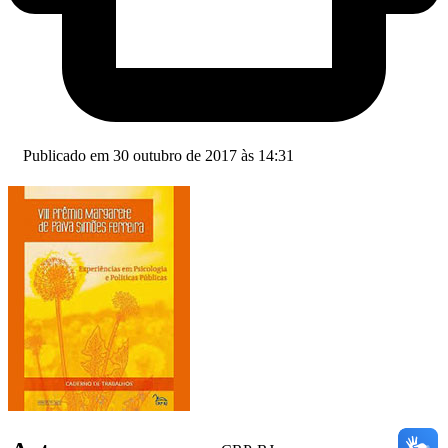
Publicado em 30 outubro de 2017 às 14:31