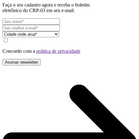
Faça o seu cadastro agora e receba o boletim
eletrônico do CRP-03 em seu e-mail.
Concordo com a
politica de privacidade