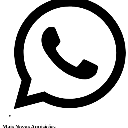
Mais Novas Aquisições