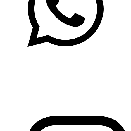
(71)3019-9208