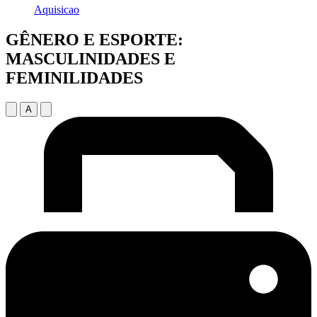
Aquisicao
GÊNERO E ESPORTE:
MASCULINIDADES E
FEMINILIDADES
A