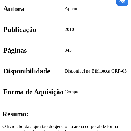
Autora
Apicuri
Publicação
2010
Páginas
343
Disponibilidade
Disponível na Biblioteca CRP-03
Forma de Aquisição
Compra
Resumo:
O livro aborda a questão do gênero na arena corporal de forma