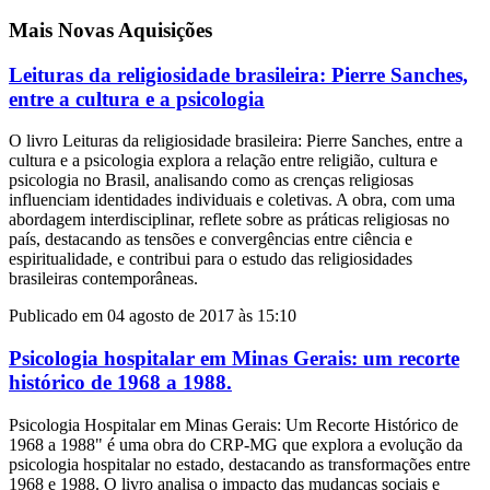
Mais Novas Aquisições
Leituras da religiosidade brasileira: Pierre Sanches,
entre a cultura e a psicologia
O livro Leituras da religiosidade brasileira: Pierre Sanches, entre a
cultura e a psicologia explora a relação entre religião, cultura e
psicologia no Brasil, analisando como as crenças religiosas
influenciam identidades individuais e coletivas. A obra, com uma
abordagem interdisciplinar, reflete sobre as práticas religiosas no
país, destacando as tensões e convergências entre ciência e
espiritualidade, e contribui para o estudo das religiosidades
brasileiras contemporâneas.
Publicado em 04 agosto de 2017 às 15:10
Psicologia hospitalar em Minas Gerais: um recorte
histórico de 1968 a 1988.
Psicologia Hospitalar em Minas Gerais: Um Recorte Histórico de
1968 a 1988" é uma obra do CRP-MG que explora a evolução da
psicologia hospitalar no estado, destacando as transformações entre
1968 e 1988. O livro analisa o impacto das mudanças sociais e