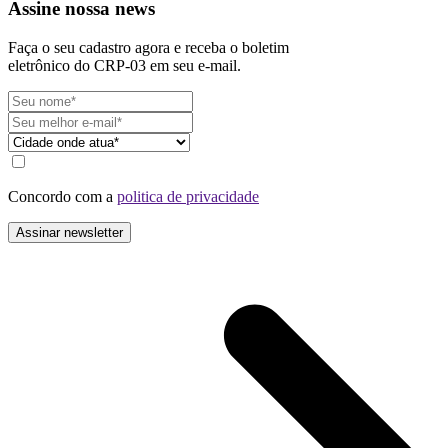
Assine nossa news
Faça o seu cadastro agora e receba o boletim
eletrônico do CRP-03 em seu e-mail.
Concordo com a
politica de privacidade