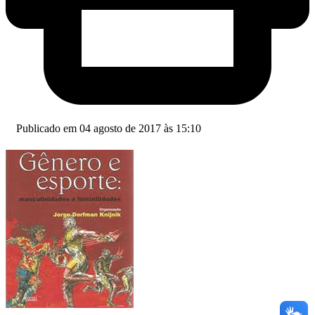
Publicado em 04 agosto de 2017 às 15:10