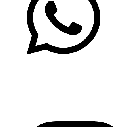
(71)3019-9208