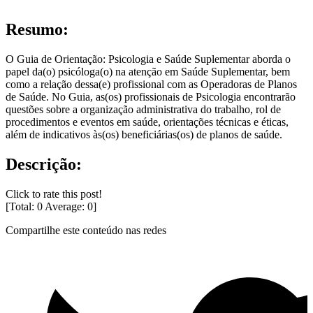
Resumo:
O Guia de Orientação: Psicologia e Saúde Suplementar aborda o
papel da(o) psicóloga(o) na atenção em Saúde Suplementar, bem
como a relação dessa(e) profissional com as Operadoras de Planos
de Saúde. No Guia, as(os) profissionais de Psicologia encontrarão
questões sobre a organização administrativa do trabalho, rol de
procedimentos e eventos em saúde, orientações técnicas e éticas,
além de indicativos às(os) beneficiárias(os) de planos de saúde.
Descrição:
Click to rate this post!
[Total:
0
Average:
0
]
Compartilhe este conteúdo nas redes