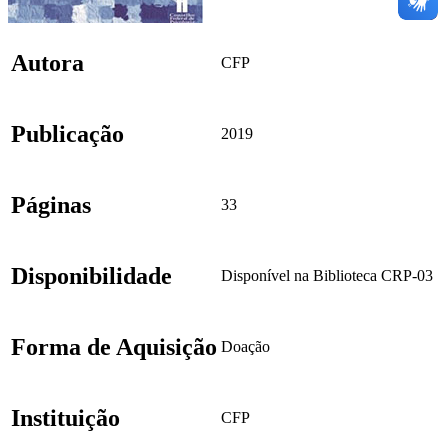
Autora
CFP
Publicação
2019
Páginas
33
Disponibilidade
Disponível na Biblioteca CRP-03
Forma de Aquisição
Doação
Instituição
CFP