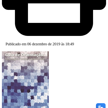
Publicado em 06 dezembro de 2019 às 18:49