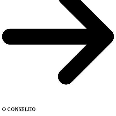
O CONSELHO