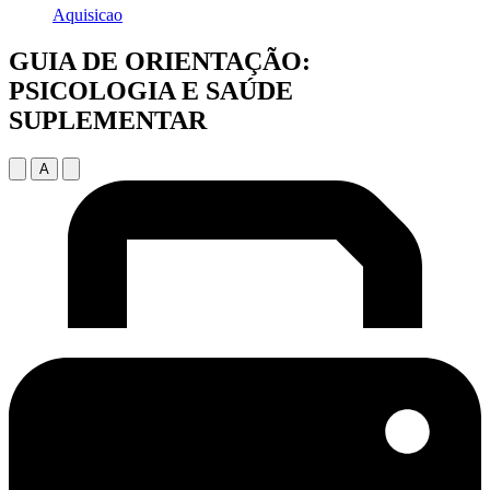
Aquisicao
GUIA DE ORIENTAÇÃO:
PSICOLOGIA E SAÚDE
SUPLEMENTAR
A