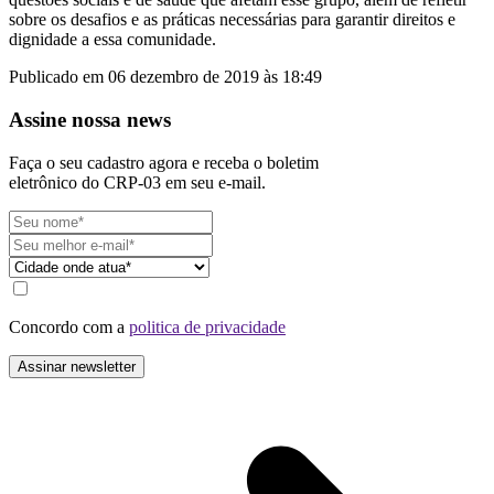
sobre os desafios e as práticas necessárias para garantir direitos e
dignidade a essa comunidade.
Publicado em 06 dezembro de 2019 às 18:49
Assine nossa news
Faça o seu cadastro agora e receba o boletim
eletrônico do CRP-03 em seu e-mail.
Concordo com a
politica de privacidade