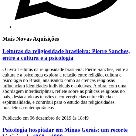
Mais Novas Aquisições
Leituras da religiosidade brasileira: Pierre Sanches,
entre a cultura e a psicologia
O livro Leituras da religiosidade brasileira: Pierre Sanches, entre a
cultura e a psicologia explora a relação entre religião, cultura e
psicologia no Brasil, analisando como as crenças religiosas
influenciam identidades individuais e coletivas. A obra, com uma
abordagem interdisciplinar, reflete sobre as práticas religiosas no
país, destacando as tensões e convergências entre ciência e
espiritualidade, e contribui para o estudo das religiosidades
brasileiras contemporâneas.
Publicado em 06 dezembro de 2019 às 18:49
Psicologia hospitalar em Minas Gerais: um recorte