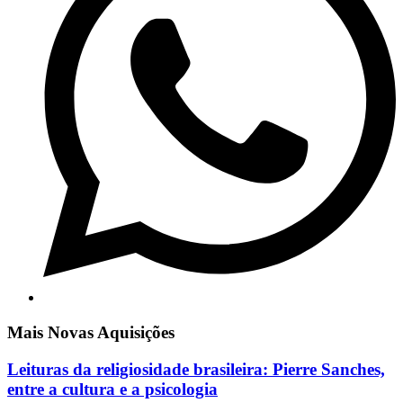
Mais Novas Aquisições
Leituras da religiosidade brasileira: Pierre Sanches,
entre a cultura e a psicologia