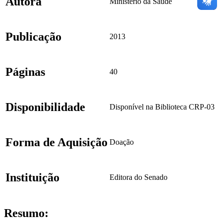
Autora
Ministério da Saúde
Publicação
2013
Páginas
40
Disponibilidade
Disponível na Biblioteca CRP-03
Forma de Aquisição
Doação
Instituição
Editora do Senado
Resumo: