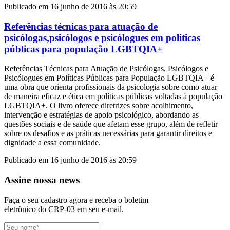
Publicado em 16 junho de 2016 às 20:59
Referências técnicas para atuação de
psicólogas,psicólogos e psicólogues em políticas
públicas para população LGBTQIA+
Referências Técnicas para Atuação de Psicólogas, Psicólogos e
Psicólogues em Políticas Públicas para População LGBTQIA+ é
uma obra que orienta profissionais da psicologia sobre como atuar
de maneira eficaz e ética em políticas públicas voltadas à população
LGBTQIA+. O livro oferece diretrizes sobre acolhimento,
intervenção e estratégias de apoio psicológico, abordando as
questões sociais e de saúde que afetam esse grupo, além de refletir
sobre os desafios e as práticas necessárias para garantir direitos e
dignidade a essa comunidade.
Publicado em 16 junho de 2016 às 20:59
Assine nossa news
Faça o seu cadastro agora e receba o boletim
eletrônico do CRP-03 em seu e-mail.