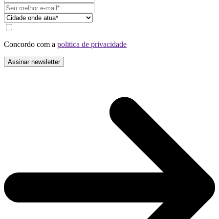
Concordo com a
politica de privacidade