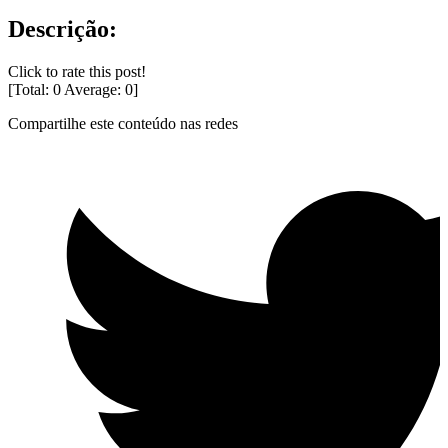
Descrição:
Click to rate this post!
[Total:
0
Average:
0
]
Compartilhe este conteúdo nas redes