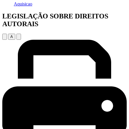
Aquisicao
LEGISLAÇÃO SOBRE DIREITOS
AUTORAIS
A