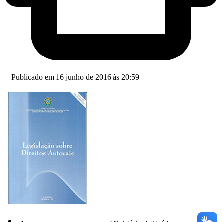
Publicado em 16 junho de 2016 às 20:59