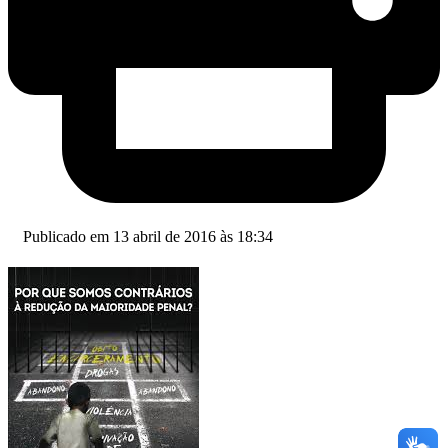
Publicado em 13 abril de 2016 às 18:34