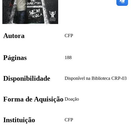
Autora
CFP
Páginas
188
Disponibilidade
Disponível na Biblioteca CRP-03
Forma de Aquisição
Doação
Instituição
CFP