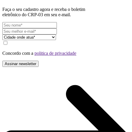
Faça o seu cadastro agora e receba o boletim
eletrônico do CRP-03 em seu e-mail.
Concordo com a
politica de privacidade