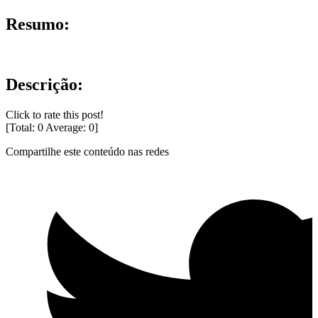
Resumo:
Descrição:
Click to rate this post!
[Total:
0
Average:
0
]
Compartilhe este conteúdo nas redes