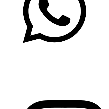
(71)3019-9208