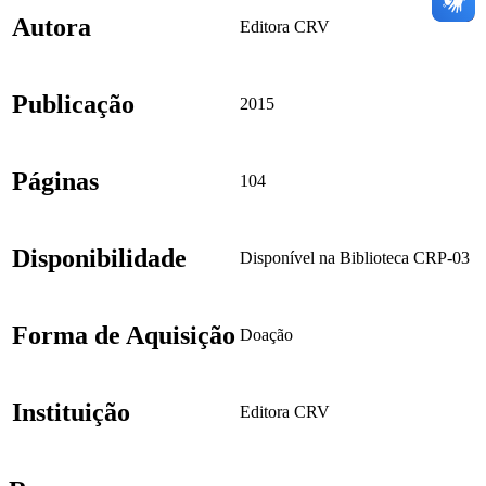
Autora
Editora CRV
Publicação
2015
Páginas
104
Disponibilidade
Disponível na Biblioteca CRP-03
Forma de Aquisição
Doação
Instituição
Editora CRV