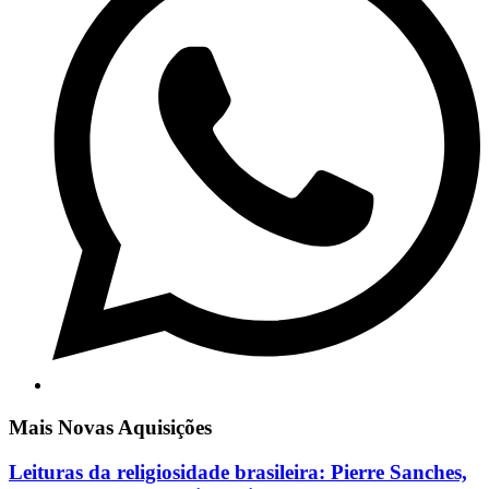
Mais Novas Aquisições
Leituras da religiosidade brasileira: Pierre Sanches,