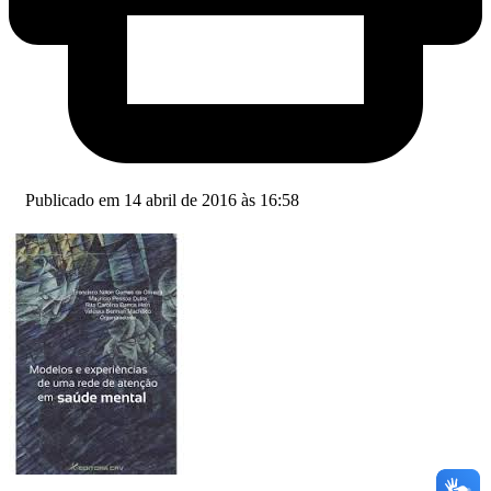
Publicado em 14 abril de 2016 às 16:58