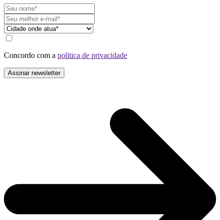
Concordo com a
politica de privacidade