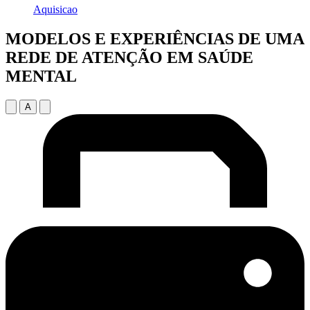
Aquisicao
MODELOS E EXPERIÊNCIAS DE UMA
REDE DE ATENÇÃO EM SAÚDE
MENTAL
A