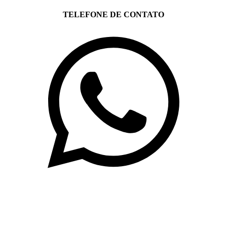
TELEFONE DE CONTATO
(71)3019-9208