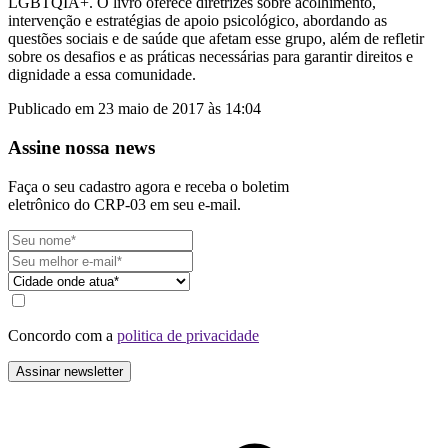
LGBTQIA+. O livro oferece diretrizes sobre acolhimento,
intervenção e estratégias de apoio psicológico, abordando as
questões sociais e de saúde que afetam esse grupo, além de refletir
sobre os desafios e as práticas necessárias para garantir direitos e
dignidade a essa comunidade.
Publicado em 23 maio de 2017 às 14:04
Assine nossa news
Faça o seu cadastro agora e receba o boletim
eletrônico do CRP-03 em seu e-mail.
Concordo com a
politica de privacidade