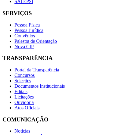
SATEPSI
SERVIÇOS
Pessoa Física
Pessoa Jurídica
Convênios
Palestra de Orientação
Nova CIP
TRANSPARÊNCIA
Portal da Transparência
Concursos
Seleções
Documentos Institucionais
Editais
Licitações
Ouvidoria
Atos Oficiais
COMUNICAÇÃO
Notícias