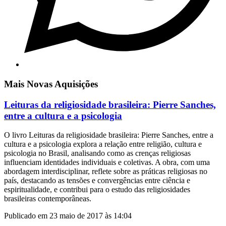
Mais Novas Aquisições
Leituras da religiosidade brasileira: Pierre Sanches,
entre a cultura e a psicologia
O livro Leituras da religiosidade brasileira: Pierre Sanches, entre a
cultura e a psicologia explora a relação entre religião, cultura e
psicologia no Brasil, analisando como as crenças religiosas
influenciam identidades individuais e coletivas. A obra, com uma
abordagem interdisciplinar, reflete sobre as práticas religiosas no
país, destacando as tensões e convergências entre ciência e
espiritualidade, e contribui para o estudo das religiosidades
brasileiras contemporâneas.
Publicado em 23 maio de 2017 às 14:04