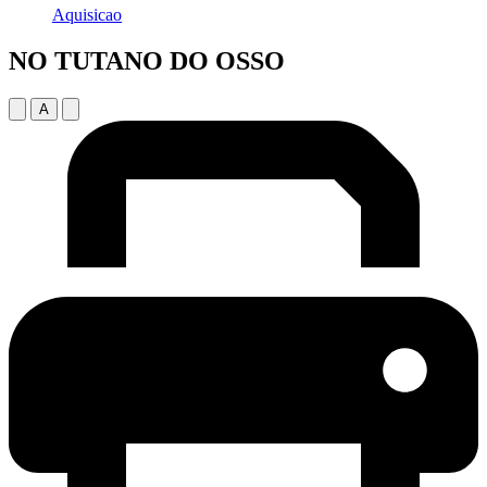
Aquisicao
NO TUTANO DO OSSO
A