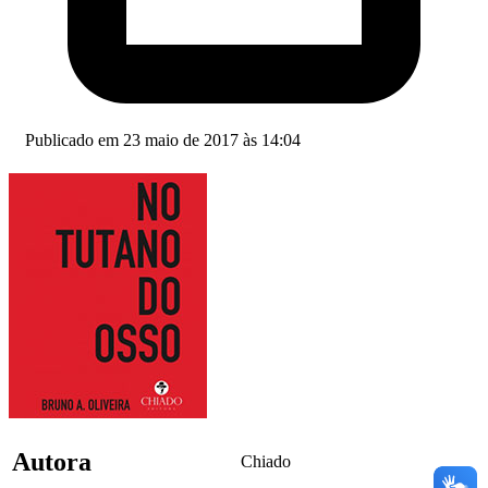
Publicado em 23 maio de 2017 às 14:04
Autora
Chiado