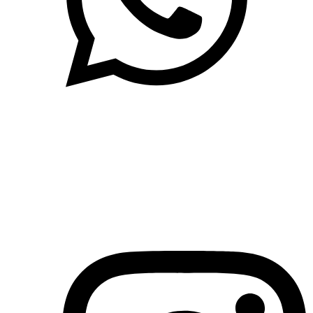
(71)3019-9208