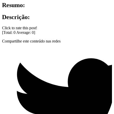
Resumo:
Descrição:
Click to rate this post!
[Total:
0
Average:
0
]
Compartilhe este conteúdo nas redes