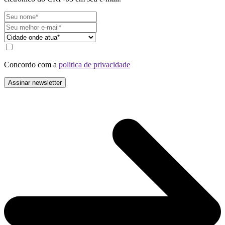
Concordo com a
politica de privacidade