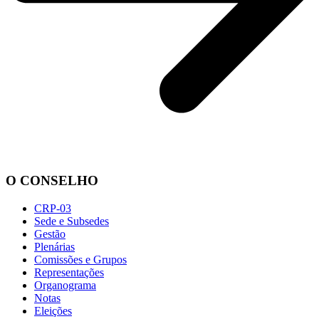
O CONSELHO
CRP-03
Sede e Subsedes
Gestão
Plenárias
Comissões e Grupos
Representações
Organograma
Notas
Eleições