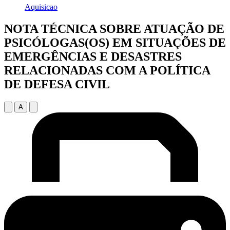
Aquisicao
NOTA TÉCNICA SOBRE ATUAÇÃO DE
PSICÓLOGAS(OS) EM SITUAÇÕES DE
EMERGÊNCIAS E DESASTRES
RELACIONADAS COM A POLÍTICA
DE DEFESA CIVIL
A