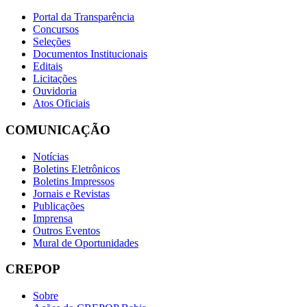
Portal da Transparência
Concursos
Seleções
Documentos Institucionais
Editais
Licitações
Ouvidoria
Atos Oficiais
COMUNICAÇÃO
Notícias
Boletins Eletrônicos
Boletins Impressos
Jornais e Revistas
Publicações
Imprensa
Outros Eventos
Mural de Oportunidades
CREPOP
Sobre