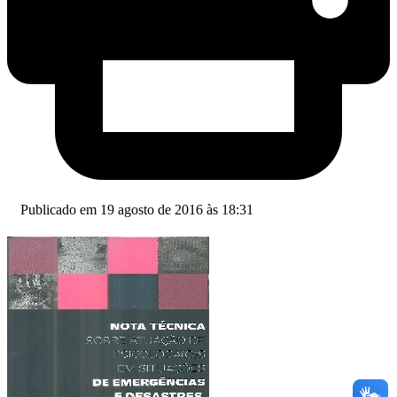
Publicado em 19 agosto de 2016 às 18:31