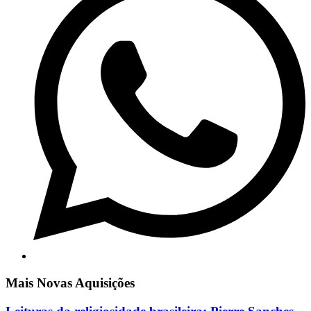
Mais Novas Aquisições