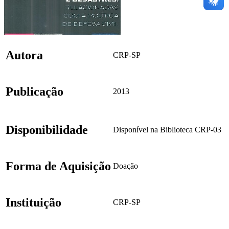
Autora
CRP-SP
Publicação
2013
Disponibilidade
Disponível na Biblioteca CRP-03
Forma de Aquisição
Doação
Instituição
CRP-SP