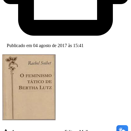
Publicado em 04 agosto de 2017 às 15:41