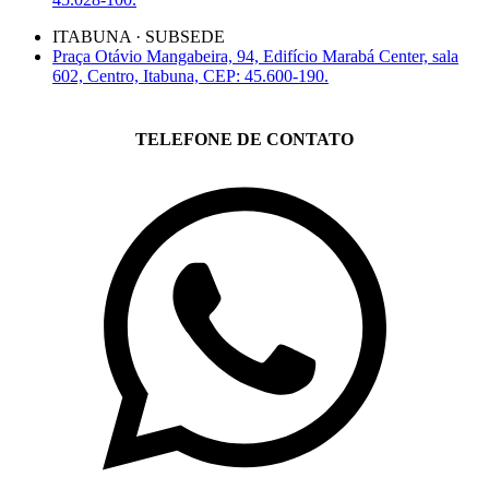
ITABUNA · SUBSEDE
Praça Otávio Mangabeira, 94, Edifício Marabá Center, sala
602, Centro, Itabuna, CEP: 45.600-190.
TELEFONE DE CONTATO