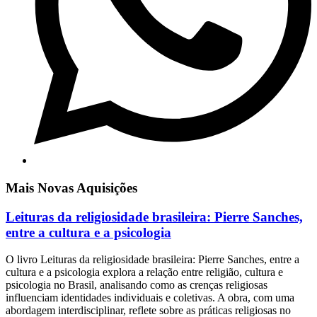
Mais Novas Aquisições
Leituras da religiosidade brasileira: Pierre Sanches,
entre a cultura e a psicologia
O livro Leituras da religiosidade brasileira: Pierre Sanches, entre a
cultura e a psicologia explora a relação entre religião, cultura e
psicologia no Brasil, analisando como as crenças religiosas
influenciam identidades individuais e coletivas. A obra, com uma
abordagem interdisciplinar, reflete sobre as práticas religiosas no