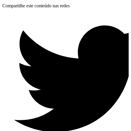
Compartilhe este conteúdo nas redes