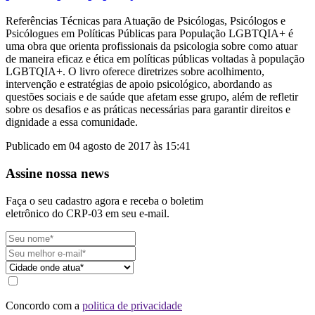
Referências Técnicas para Atuação de Psicólogas, Psicólogos e
Psicólogues em Políticas Públicas para População LGBTQIA+ é
uma obra que orienta profissionais da psicologia sobre como atuar
de maneira eficaz e ética em políticas públicas voltadas à população
LGBTQIA+. O livro oferece diretrizes sobre acolhimento,
intervenção e estratégias de apoio psicológico, abordando as
questões sociais e de saúde que afetam esse grupo, além de refletir
sobre os desafios e as práticas necessárias para garantir direitos e
dignidade a essa comunidade.
Publicado em 04 agosto de 2017 às 15:41
Assine nossa news
Faça o seu cadastro agora e receba o boletim
eletrônico do CRP-03 em seu e-mail.
Concordo com a
politica de privacidade