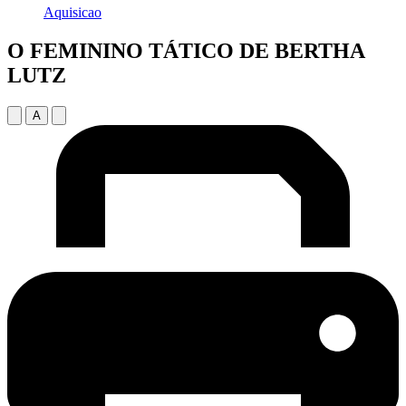
Aquisicao
O FEMININO TÁTICO DE BERTHA
LUTZ
A