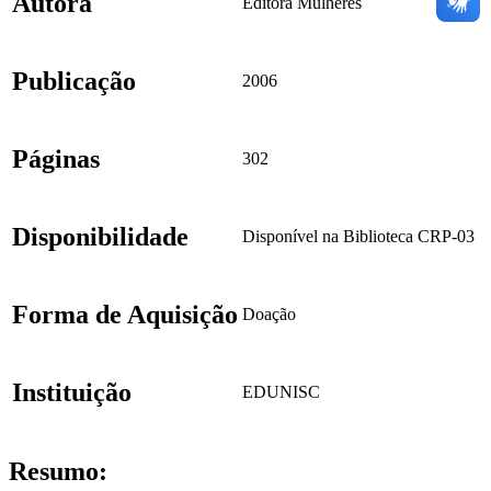
Autora
Editora Mulheres
Publicação
2006
Páginas
302
Disponibilidade
Disponível na Biblioteca CRP-03
Forma de Aquisição
Doação
Instituição
EDUNISC
Resumo: