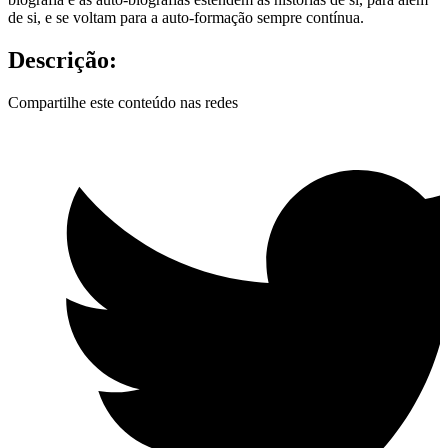
de si, e se voltam para a auto-formação sempre contínua.
Descrição:
Compartilhe este conteúdo nas redes