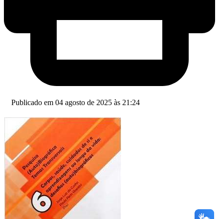
Publicado em 04 agosto de 2025 às 21:24