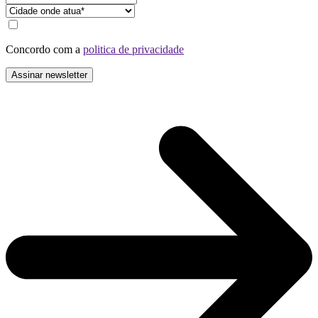
Concordo com a
politica de privacidade