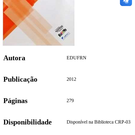
Autora
EDUFRN
Publicação
2012
Páginas
279
Disponibilidade
Disponível na Biblioteca CRP-03