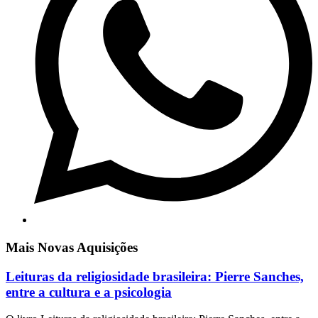
Mais Novas Aquisições
Leituras da religiosidade brasileira: Pierre Sanches,
entre a cultura e a psicologia