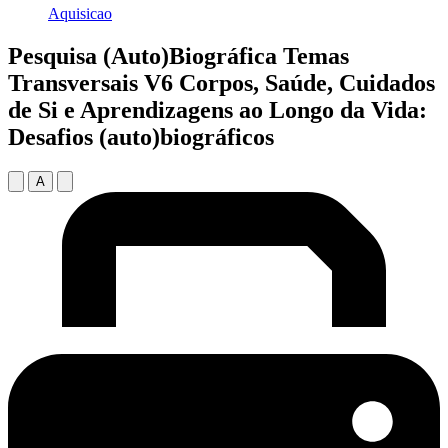
Aquisicao
Pesquisa (Auto)Biográfica Temas
Transversais V6 Corpos, Saúde, Cuidados
de Si e Aprendizagens ao Longo da Vida:
Desafios (auto)biográficos
A