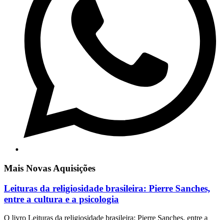
Mais Novas Aquisições
Leituras da religiosidade brasileira: Pierre Sanches,
entre a cultura e a psicologia
O livro Leituras da religiosidade brasileira: Pierre Sanches, entre a