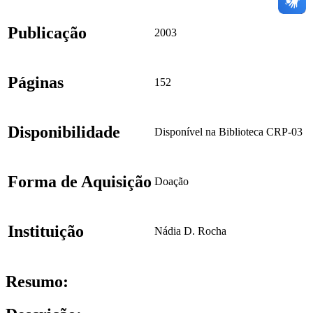
Publicação
2003
Páginas
152
Disponibilidade
Disponível na Biblioteca CRP-03
Forma de Aquisição
Doação
Instituição
Nádia D. Rocha
Resumo: