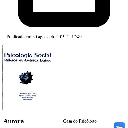
Publicado em 30 agosto de 2019 às 17:40
Autora
Casa do Psicólogo