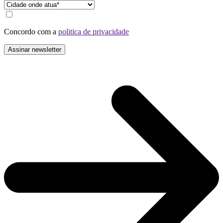
Concordo com a
politica de privacidade