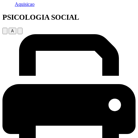
Aquisicao
PSICOLOGIA SOCIAL
A