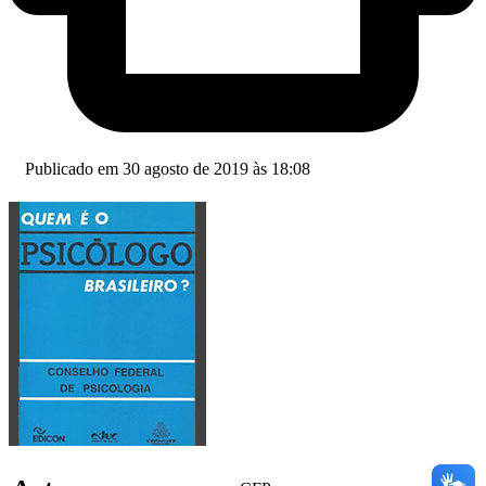
Publicado em 30 agosto de 2019 às 18:08