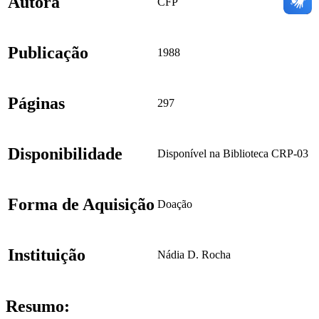
Autora
CFP
Publicação
1988
Páginas
297
Disponibilidade
Disponível na Biblioteca CRP-03
Forma de Aquisição
Doação
Instituição
Nádia D. Rocha
Resumo: