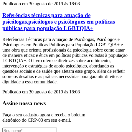
Publicado em 30 agosto de 2019 às 18:08
Referências técnicas para atuação de
psicólogas,psicólogos e psicólogues em políticas
públicas para população LGBTQIA+
Referências Técnicas para Atuação de Psicólogas, Psicólogos e
Psicólogues em Políticas Públicas para População LGBTQIA+ é
uma obra que orienta profissionais da psicologia sobre como atuar
de maneira eficaz e ética em políticas públicas voltadas à população
LGBTQIA+. O livro oferece diretrizes sobre acolhimento,
intervenção e estratégias de apoio psicológico, abordando as
questões sociais e de saúde que afetam esse grupo, além de refletir
sobre os desafios e as práticas necessárias para garantir direitos e
dignidade a essa comunidade.
Publicado em 30 agosto de 2019 às 18:08
Assine nossa news
Faça o seu cadastro agora e receba o boletim
eletrônico do CRP-03 em seu e-mail.