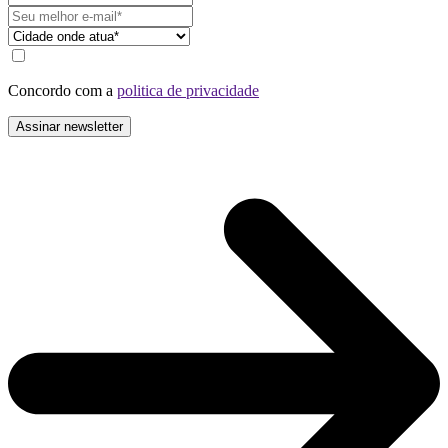
Concordo com a
politica de privacidade