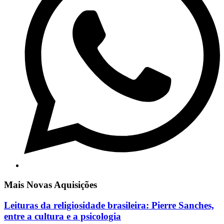
Mais Novas Aquisições
Leituras da religiosidade brasileira: Pierre Sanches,
entre a cultura e a psicologia