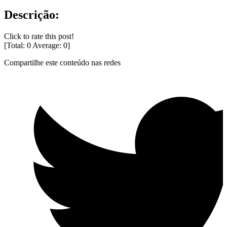
Descrição:
Click to rate this post!
[Total:
0
Average:
0
]
Compartilhe este conteúdo nas redes