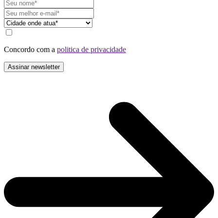
Concordo com a
politica de privacidade