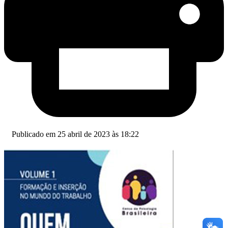
Publicado em 25 abril de 2023 às 18:22