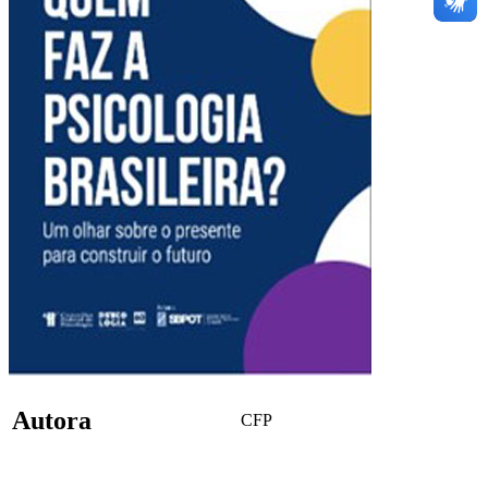
Autora
CFP