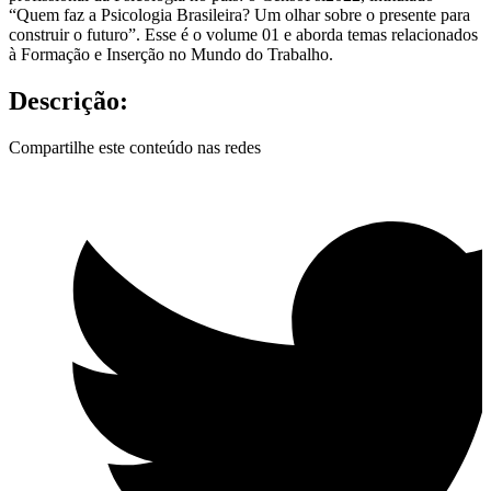
“Quem faz a Psicologia Brasileira? Um olhar sobre o presente para
construir o futuro”. Esse é o volume 01 e aborda temas relacionados
à Formação e Inserção no Mundo do Trabalho.
Descrição:
Compartilhe este conteúdo nas redes