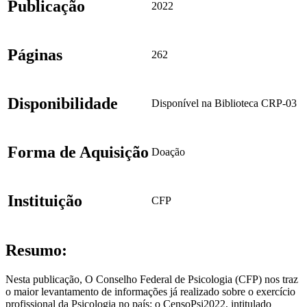
Publicação
2022
Páginas
262
Disponibilidade
Disponível na Biblioteca CRP-03
Forma de Aquisição
Doação
Instituição
CFP
Resumo:
Nesta publicação, O Conselho Federal de Psicologia (CFP) nos traz
o maior levantamento de informações já realizado sobre o exercício
profissional da Psicologia no país: o CensoPsi2022, intitulado