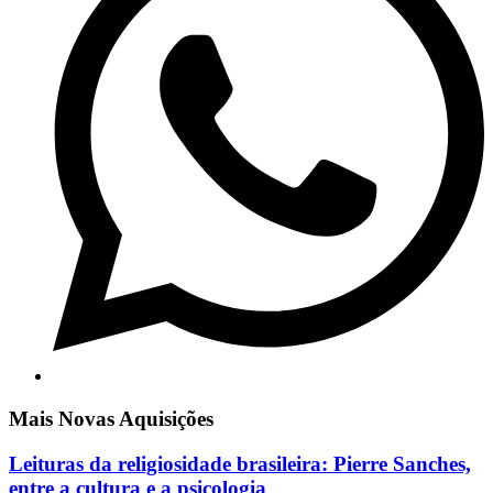
Mais Novas Aquisições
Leituras da religiosidade brasileira: Pierre Sanches,
entre a cultura e a psicologia