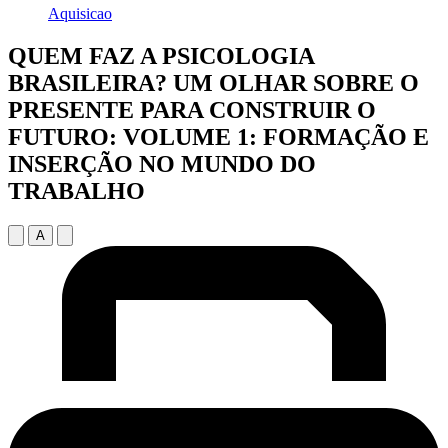
Aquisicao
QUEM FAZ A PSICOLOGIA
BRASILEIRA? UM OLHAR SOBRE O
PRESENTE PARA CONSTRUIR O
FUTURO: VOLUME 1: FORMAÇÃO E
INSERÇÃO NO MUNDO DO
TRABALHO
A