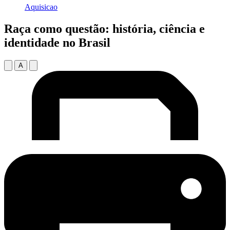
Aquisicao
Raça como questão: história, ciência e
identidade no Brasil
A