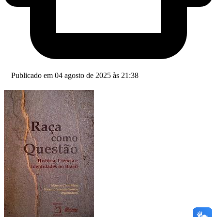
Publicado em 04 agosto de 2025 às 21:38