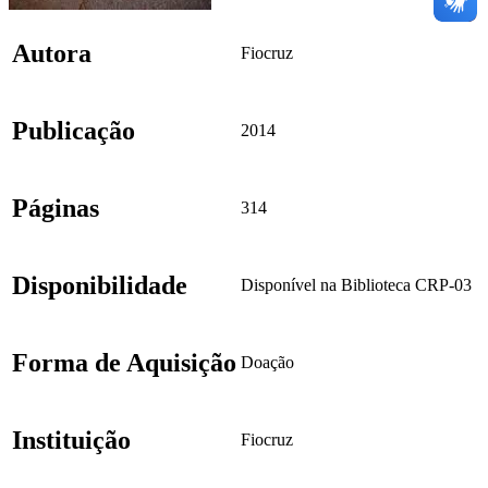
Autora
Fiocruz
Publicação
2014
Páginas
314
Disponibilidade
Disponível na Biblioteca CRP-03
Forma de Aquisição
Doação
Instituição
Fiocruz