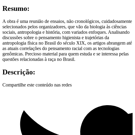
Resumo:
A obra é uma reunião de ensaios, não cronológicos, cuidadosamente
selecionados pelos organizadores, que vão da biologia às ciências
sociais, antropologia e história, com variados enfoques. Analisando
discussões sobre o pensamento higienista e trajetórias da
antropologia física no Brasil do século XIX, os artigos abrangem até
as atuais correlações do pensamento racial com as tecnologias
genômicas. Precioso material para quem estuda e se interessa pelas
questões relacionadas à raça no Brasil.
Descrição:
Compartilhe este conteúdo nas redes