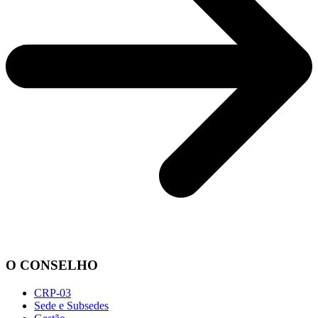
O CONSELHO
CRP-03
Sede e Subsedes