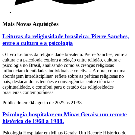
Mais Novas Aquisições
Leituras da religiosidade brasileira: Pierre Sanches,
entre a cultura e a psicologia
O livro Leituras da religiosidade brasileira: Pierre Sanches, entre a
cultura e a psicologia explora a relação entre religião, cultura e
psicologia no Brasil, analisando como as crenças religiosas
influenciam identidades individuais e coletivas. A obra, com uma
abordagem interdisciplinar, reflete sobre as práticas religiosas no
país, destacando as tensões e convergências entre ciência e
espiritualidade, e contribui para o estudo das religiosidades
brasileiras contemporâneas.
Publicado em 04 agosto de 2025 às 21:38
Psicologia hospitalar em Minas Gerais: um recorte
histórico de 1968 a 1988.
Psicologia Hospitalar em Minas Gerais: Um Recorte Histórico de