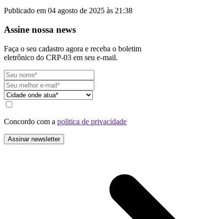
Publicado em 04 agosto de 2025 às 21:38
Assine nossa news
Faça o seu cadastro agora e receba o boletim
eletrônico do CRP-03 em seu e-mail.
Concordo com a
politica de privacidade