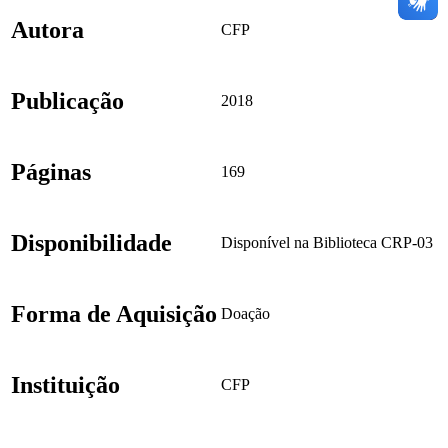
Autora
CFP
Publicação
2018
Páginas
169
Disponibilidade
Disponível na Biblioteca CRP-03
Forma de Aquisição
Doação
Instituição
CFP