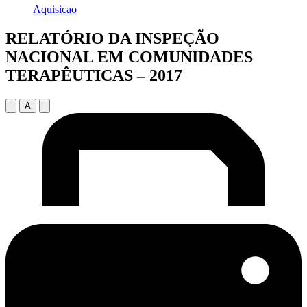
Aquisicao
RELATÓRIO DA INSPEÇÃO
NACIONAL EM COMUNIDADES
TERAPÊUTICAS – 2017
A