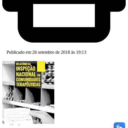
Publicado em 26 setembro de 2018 às 19:13