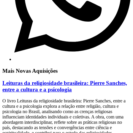
Mais Novas Aquisições
Leituras da religiosidade brasileira: Pierre Sanches,
entre a cultura e a psicologia
O livro Leituras da religiosidade brasileira: Pierre Sanches, entre a
cultura e a psicologia explora a relação entre religião, cultura e
psicologia no Brasil, analisando como as crenças religiosas
influenciam identidades individuais e coletivas. A obra, com uma
abordagem interdisciplinar, reflete sobre as práticas religiosas no
país, destacando as tensões e convergências entre ciência e
espiritualidade, e contribui para o estudo das religiosidades