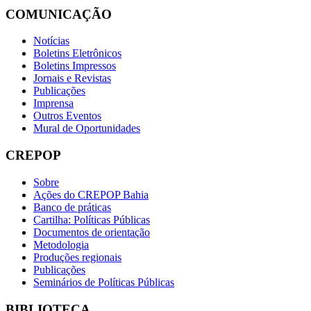
COMUNICAÇÃO
Notícias
Boletins Eletrônicos
Boletins Impressos
Jornais e Revistas
Publicações
Imprensa
Outros Eventos
Mural de Oportunidades
CREPOP
Sobre
Ações do CREPOP Bahia
Banco de práticas
Cartilha: Políticas Públicas
Documentos de orientação
Metodologia
Produções regionais
Publicações
Seminários de Políticas Públicas
BIBLIOTECA