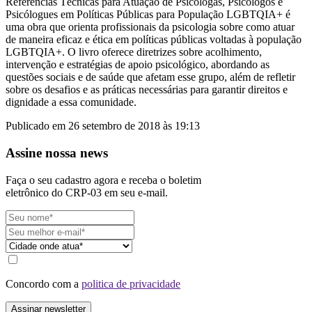
Referências Técnicas para Atuação de Psicólogas, Psicólogos e
Psicólogues em Políticas Públicas para População LGBTQIA+ é
uma obra que orienta profissionais da psicologia sobre como atuar
de maneira eficaz e ética em políticas públicas voltadas à população
LGBTQIA+. O livro oferece diretrizes sobre acolhimento,
intervenção e estratégias de apoio psicológico, abordando as
questões sociais e de saúde que afetam esse grupo, além de refletir
sobre os desafios e as práticas necessárias para garantir direitos e
dignidade a essa comunidade.
Publicado em 26 setembro de 2018 às 19:13
Assine nossa news
Faça o seu cadastro agora e receba o boletim
eletrônico do CRP-03 em seu e-mail.
Concordo com a
politica de privacidade