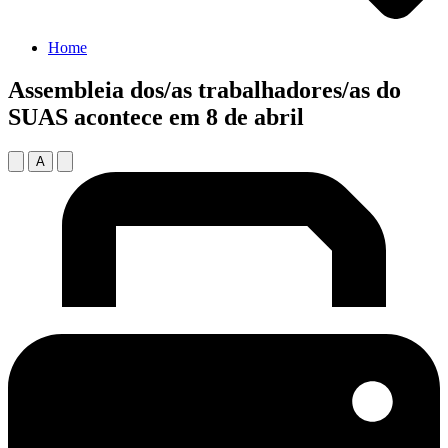
Home
Assembleia dos/as trabalhadores/as do
SUAS acontece em 8 de abril
A