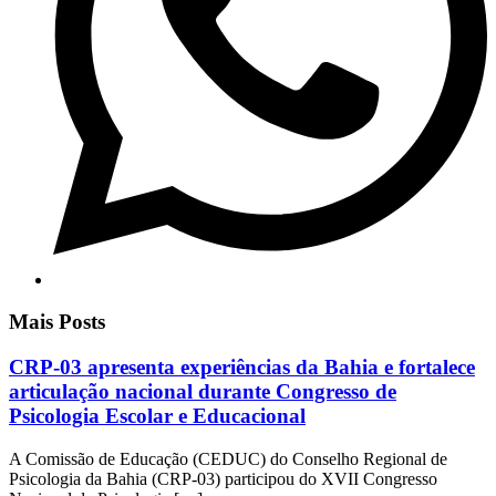
Mais Posts
CRP-03 apresenta experiências da Bahia e fortalece
articulação nacional durante Congresso de
Psicologia Escolar e Educacional
A Comissão de Educação (CEDUC) do Conselho Regional de
Psicologia da Bahia (CRP-03) participou do XVII Congresso