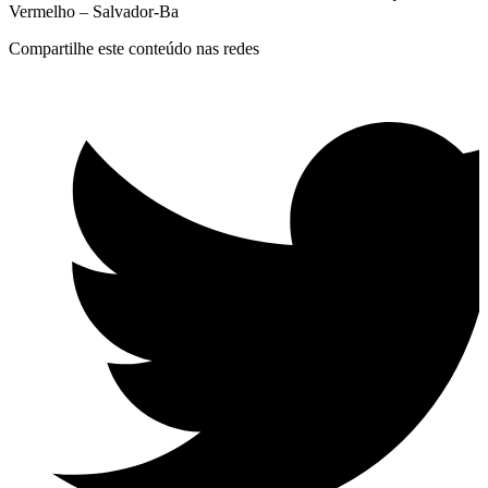
Vermelho – Salvador-Ba
Compartilhe este conteúdo nas redes