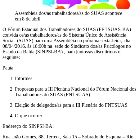
Assembleia dos/as trabalhadores/as do SUAS acontece
em 8 de abril
O Fórum Estadual dos Trabalhadores do SUAS (FETSUAS-BA)
convida os/as trabalhadores/as do Sistema Único de Assistência
Social (SUAS) para uma Assembléia na próxima sexta-feira, dia
08/04/2016, ás 18:00h na sede do Sindicato dos/as Psicólogos no
Estado da Bahia (SINPSI-BA) , para juntos/as discutirmos o
seguinte:
Pauta:
Informes
Propostas para a III Plenária Nacional do Fórum Nacional dos
Trabalhadores do SUAS (FNTSUAS)
Eleição de delegados/as para a III Plenária do FNTSUAS
O que ocorrer
Endereço do SINPSI-BA:
Rua João Gomes, 88, Terreo , Sala 15 – Sobrado de Esquina – Rio