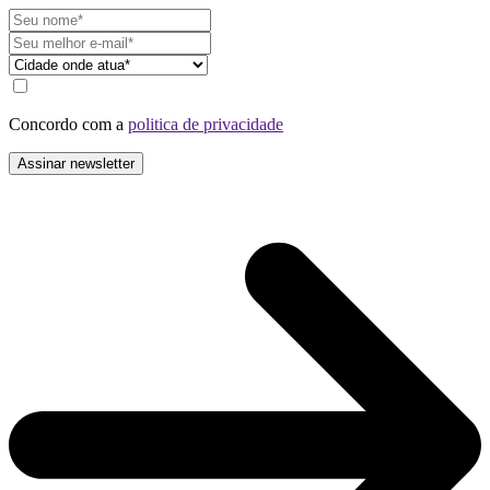
Concordo com a
politica de privacidade