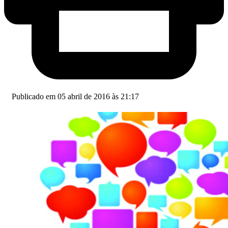
Publicado em 05 abril de 2016 às 21:17