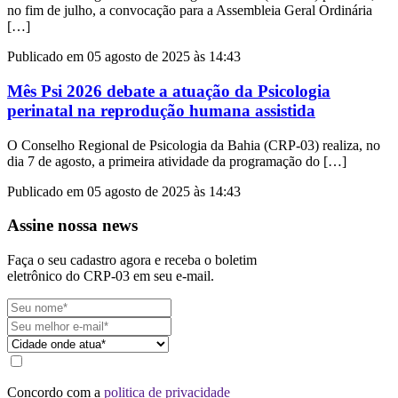
no fim de julho, a convocação para a Assembleia Geral Ordinária
[…]
Publicado em 05 agosto de 2025 às 14:43
Mês Psi 2026 debate a atuação da Psicologia
perinatal na reprodução humana assistida
O Conselho Regional de Psicologia da Bahia (CRP-03) realiza, no
dia 7 de agosto, a primeira atividade da programação do […]
Publicado em 05 agosto de 2025 às 14:43
Assine nossa news
Faça o seu cadastro agora e receba o boletim
eletrônico do CRP-03 em seu e-mail.
Concordo com a
politica de privacidade