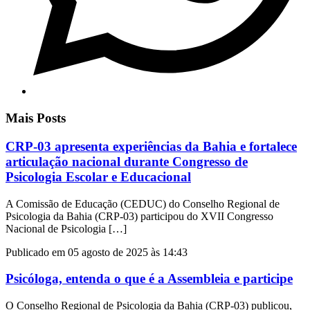
Mais Posts
CRP-03 apresenta experiências da Bahia e fortalece
articulação nacional durante Congresso de
Psicologia Escolar e Educacional
A Comissão de Educação (CEDUC) do Conselho Regional de
Psicologia da Bahia (CRP-03) participou do XVII Congresso
Nacional de Psicologia […]
Publicado em 05 agosto de 2025 às 14:43
Psicóloga, entenda o que é a Assembleia e participe
O Conselho Regional de Psicologia da Bahia (CRP-03) publicou,