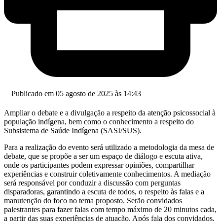
Publicado em 05 agosto de 2025 às 14:43
Ampliar o debate e a divulgação a respeito da atenção psicossocial à
população indígena, bem como o conhecimento a respeito do
Subsistema de Saúde Indígena (SASI/SUS).
Para a realização do evento será utilizado a metodologia da mesa de
debate, que se propõe a ser um espaço de diálogo e escuta ativa,
onde os participantes podem expressar opiniões, compartilhar
experiências e construir coletivamente conhecimentos. A mediação
será responsável por conduzir a discussão com perguntas
disparadoras, garantindo a escuta de todos, o respeito às falas e a
manutenção do foco no tema proposto. Serão convidados
palestrantes para fazer falas com tempo máximo de 20 minutos cada,
a partir das suas experiências de atuação. Após fala dos convidados,