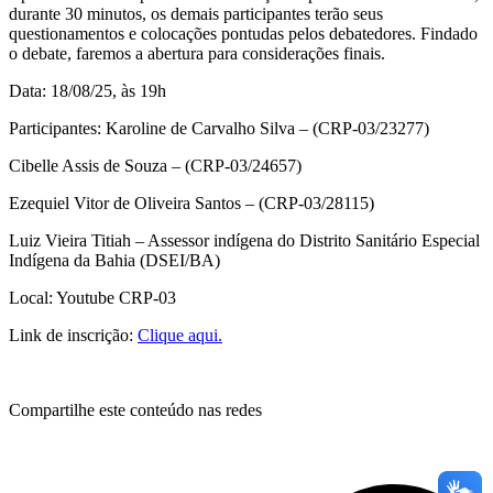
durante 30 minutos, os demais participantes terão seus
questionamentos e colocações pontudas pelos debatedores. Findado
o debate, faremos a abertura para considerações finais.
Data: 18/08/25, às 19h
Participantes: Karoline de Carvalho Silva – (CRP-03/23277)
Cibelle Assis de Souza – (CRP-03/24657)
Ezequiel Vitor de Oliveira Santos – (CRP-03/28115)
Luiz Vieira Titiah – Assessor indígena do Distrito Sanitário Especial
Indígena da Bahia (DSEI/BA)
Local: Youtube CRP-03
Link de inscrição:
Clique aqui.
Compartilhe este conteúdo nas redes