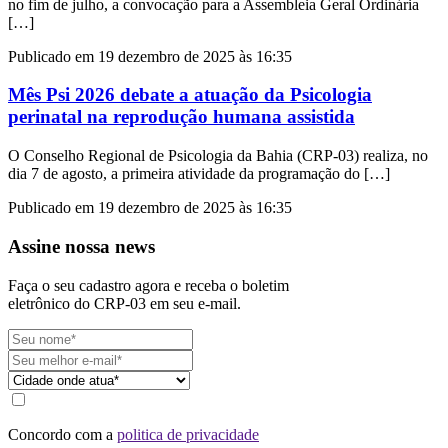
no fim de julho, a convocação para a Assembleia Geral Ordinária
[…]
Publicado em 19 dezembro de 2025 às 16:35
Mês Psi 2026 debate a atuação da Psicologia
perinatal na reprodução humana assistida
O Conselho Regional de Psicologia da Bahia (CRP-03) realiza, no
dia 7 de agosto, a primeira atividade da programação do […]
Publicado em 19 dezembro de 2025 às 16:35
Assine nossa news
Faça o seu cadastro agora e receba o boletim
eletrônico do CRP-03 em seu e-mail.
Concordo com a
politica de privacidade