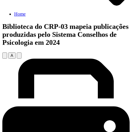
Home
Biblioteca do CRP-03 mapeia publicações
produzidas pelo Sistema Conselhos de
Psicologia em 2024
A