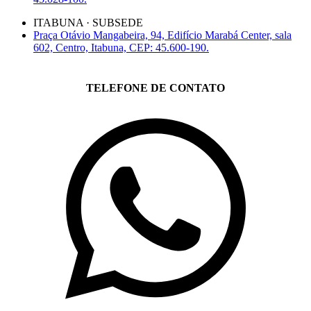
ITABUNA · SUBSEDE
Praça Otávio Mangabeira, 94, Edifício Marabá Center, sala
602, Centro, Itabuna, CEP: 45.600-190.
TELEFONE DE CONTATO