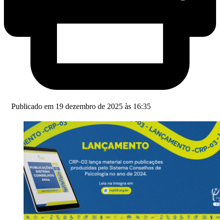
Publicado em 19 dezembro de 2025 às 16:35