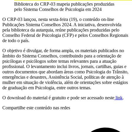
Biblioteca do CRP-03 mapeia publicações produzidas
pelo Sistema Conselhos de Psicologia em 2024
O CRP-03 lançou, nesta sexta-feira (19), o conteúdo on-line
Publicações Sistema Conselhos 2024. A iniciativa, desenvolvida
pela biblioteca da autarquia, reúne publicações produzidas pelo
Conselho Federal de Psicologia (CFP) e pelos Conselhos Regionais
de todo o país.
O objetivo é divulgar, de forma ampla, os materiais publicados no
âmbito do Sistema Conselhos, contribuindo para a orientação de
psicólogas e psicólogos sobre temas relevantes para a atuação
profissional. O levantamento inclui livros, jornais, cartilhas, guias e
outros documentos que abordam áreas como Psicologia do Trânsito,
emergências e desastres, Assistência Social, políticas de atenção à
mulher em situação de violência, além de orientações sobre estágios
de graduação em Psicologia, entre outros temas.
O download do material é gratuito e pode ser acessado neste
link
.
Compartilhe este conteúdo nas redes