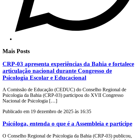
Mais Posts
CRP-03 apresenta experiências da Bahia e fortalece
articulação nacional durante Congresso de
Psicologia Escolar e Educacional
A Comissão de Educação (CEDUC) do Conselho Regional de
Psicologia da Bahia (CRP-03) participou do XVII Congresso
Nacional de Psicologia […]
Publicado em 19 dezembro de 2025 às 16:35
Psicóloga, entenda o que é a Assembleia e participe
O Conselho Regional de Psicologia da Bahia (CRP-03) publicou,