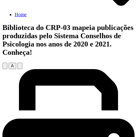
Home
Biblioteca do CRP-03 mapeia publicações
produzidas pelo Sistema Conselhos de
Psicologia nos anos de 2020 e 2021.
Conheça!
A