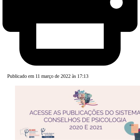
Publicado em 11 março de 2022 às 17:13