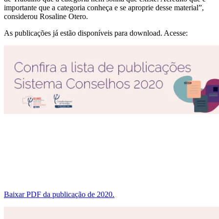
importante que a categoria conheça e se aproprie desse material”,
considerou Rosaline Otero.
As publicações já estão disponíveis para download. Acesse:
Baixar PDF da publicação de 2020.