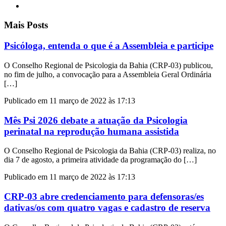
Mais Posts
Psicóloga, entenda o que é a Assembleia e participe
O Conselho Regional de Psicologia da Bahia (CRP-03) publicou,
no fim de julho, a convocação para a Assembleia Geral Ordinária
[…]
Publicado em 11 março de 2022 às 17:13
Mês Psi 2026 debate a atuação da Psicologia
perinatal na reprodução humana assistida
O Conselho Regional de Psicologia da Bahia (CRP-03) realiza, no
dia 7 de agosto, a primeira atividade da programação do […]
Publicado em 11 março de 2022 às 17:13
CRP-03 abre credenciamento para defensoras/es
dativas/os com quatro vagas e cadastro de reserva