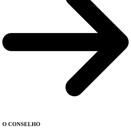
O CONSELHO