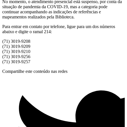
No momento, o atendimento presencial está suspenso, por conta da
situação de pandemia da COVID-19, mas a categoria pode
continuar acompanhando as indicações de referências e
mapeamentos realizados pela Biblioteca.
Para entrar em contato por telefone, ligue para um dos números
abaixo e digite o ramal 214:
(71) 3019-9208
(71) 3019-9209
(71) 3019-9210
(71) 3019-9256
(71) 3019-9257
Compartilhe este conteúdo nas redes