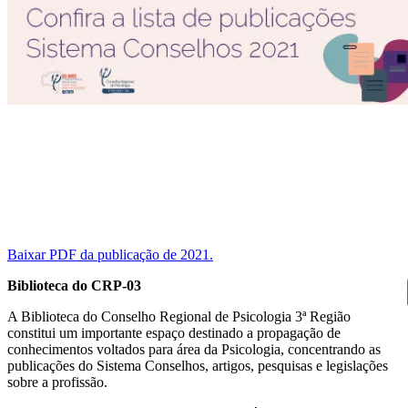
Baixar PDF da publicação de 2021.
Biblioteca do CRP-03
A Biblioteca do Conselho Regional de Psicologia 3ª Região
constitui um importante espaço destinado a propagação de
conhecimentos voltados para área da Psicologia, concentrando as
publicações do Sistema Conselhos, artigos, pesquisas e legislações
sobre a profissão.