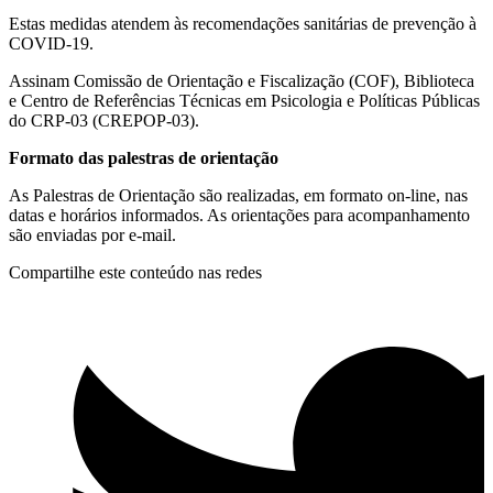
Estas medidas atendem às recomendações sanitárias de prevenção à
COVID-19.
Assinam Comissão de Orientação e Fiscalização (COF), Biblioteca
e Centro de Referências Técnicas em Psicologia e Políticas Públicas
do CRP-03 (CREPOP-03).
Formato das palestras de orientação
As Palestras de Orientação são realizadas, em formato on-line, nas
datas e horários informados. As orientações para acompanhamento
são enviadas por e-mail.
Compartilhe este conteúdo nas redes