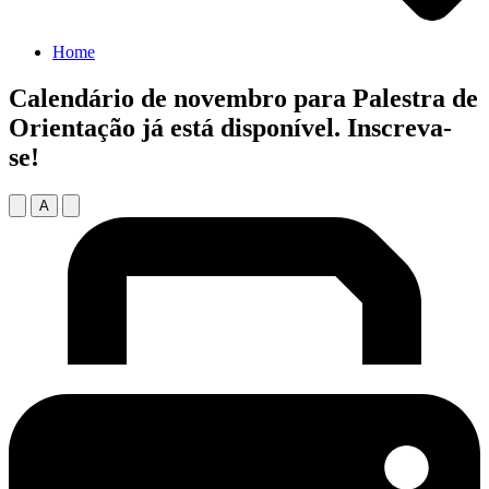
Home
Calendário de novembro para Palestra de
Orientação já está disponível. Inscreva-
se!
A