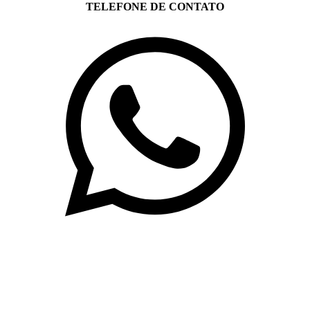
TELEFONE DE CONTATO
(71)3019-9208