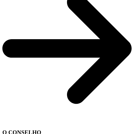
O CONSELHO