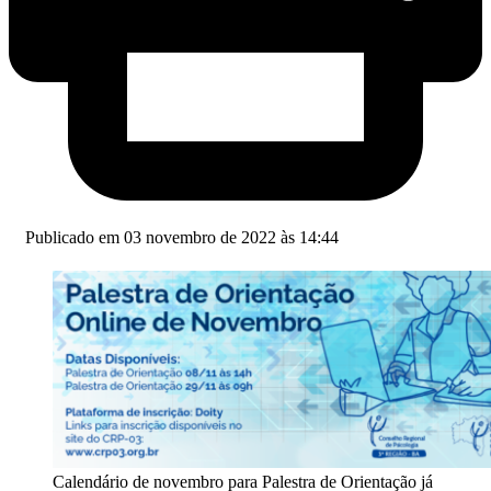
Publicado em 03 novembro de 2022 às 14:44
Calendário de novembro para Palestra de Orientação já