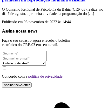
O Conselho Regional de Psicologia da Bahia (CRP-03) realiza, no
dia 7 de agosto, a primeira atividade da programação do […]
Publicado em 03 novembro de 2022 às 14:44
Assine nossa news
Faça o seu cadastro agora e receba o boletim
eletrônico do CRP-03 em seu e-mail.
Concordo com a
politica de privacidade