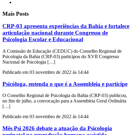
Mais Posts
CRP-03 apresenta experiências da Bahia e fortalece
articulação nacional durante Congresso de
Psicologia Escolar e Educacional
A Comissão de Educação (CEDUC) do Conselho Regional de
Psicologia da Bahia (CRP-03) participou do XVII Congresso
Nacional de Psicologia […]
Publicado em 03 novembro de 2022 às 14:44
Psicóloga, entenda o que é a Assembleia e participe
O Conselho Regional de Psicologia da Bahia (CRP-03) publicou,
no fim de julho, a convocação para a Assembleia Geral Ordinária
[…]
Publicado em 03 novembro de 2022 às 14:44
Mês Psi 2026 debate a atuação da Psicologia
perinatal na reprodução humana assistida