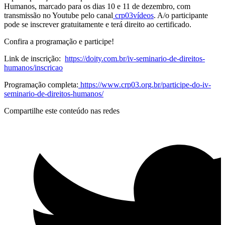
Humanos, marcado para os dias 10 e 11 de dezembro, com
transmissão no Youtube pelo canal
crp03vídeos
. A/o participante
pode se inscrever gratuitamente e terá direito ao certificado.
Confira a programação e participe!
Link de inscrição:
https://doity.com.br/iv-seminario-de-direitos-
humanos/inscricao
Programação completa:
https://www.crp03.org.br/participe-do-iv-
seminario-de-direitos-humanos/
Compartilhe este conteúdo nas redes