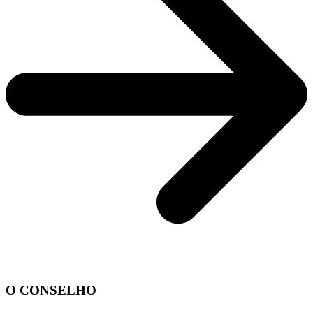
O CONSELHO