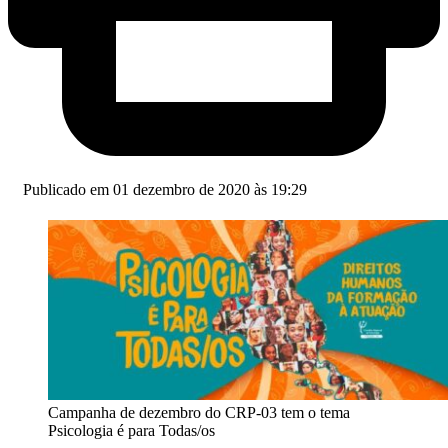
Publicado em 01 dezembro de 2020 às 19:29
Campanha de dezembro do CRP-03 tem o tema
Psicologia é para Todas/os