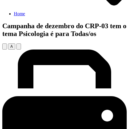
Home
Campanha de dezembro do CRP-03 tem o
tema Psicologia é para Todas/os
A