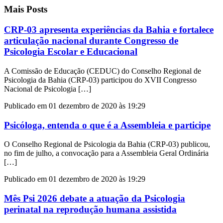
Mais Posts
CRP-03 apresenta experiências da Bahia e fortalece
articulação nacional durante Congresso de
Psicologia Escolar e Educacional
A Comissão de Educação (CEDUC) do Conselho Regional de
Psicologia da Bahia (CRP-03) participou do XVII Congresso
Nacional de Psicologia […]
Publicado em 01 dezembro de 2020 às 19:29
Psicóloga, entenda o que é a Assembleia e participe
O Conselho Regional de Psicologia da Bahia (CRP-03) publicou,
no fim de julho, a convocação para a Assembleia Geral Ordinária
[…]
Publicado em 01 dezembro de 2020 às 19:29
Mês Psi 2026 debate a atuação da Psicologia
perinatal na reprodução humana assistida