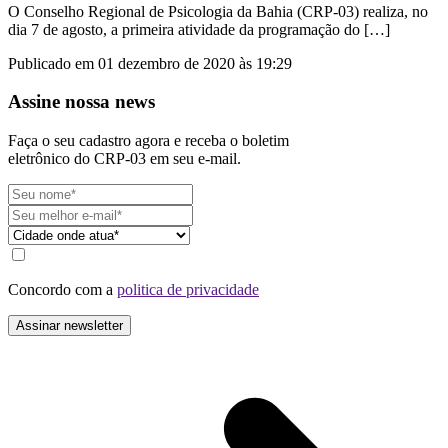
O Conselho Regional de Psicologia da Bahia (CRP-03) realiza, no
dia 7 de agosto, a primeira atividade da programação do […]
Publicado em 01 dezembro de 2020 às 19:29
Assine nossa news
Faça o seu cadastro agora e receba o boletim
eletrônico do CRP-03 em seu e-mail.
Concordo com a
politica de privacidade