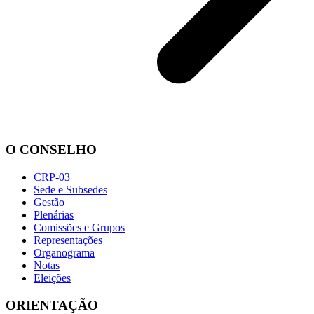
O CONSELHO
CRP-03
Sede e Subsedes
Gestão
Plenárias
Comissões e Grupos
Representações
Organograma
Notas
Eleições
ORIENTAÇÃO