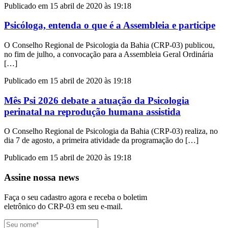
Publicado em 15 abril de 2020 às 19:18
Psicóloga, entenda o que é a Assembleia e participe
O Conselho Regional de Psicologia da Bahia (CRP-03) publicou,
no fim de julho, a convocação para a Assembleia Geral Ordinária
[…]
Publicado em 15 abril de 2020 às 19:18
Mês Psi 2026 debate a atuação da Psicologia
perinatal na reprodução humana assistida
O Conselho Regional de Psicologia da Bahia (CRP-03) realiza, no
dia 7 de agosto, a primeira atividade da programação do […]
Publicado em 15 abril de 2020 às 19:18
Assine nossa news
Faça o seu cadastro agora e receba o boletim
eletrônico do CRP-03 em seu e-mail.