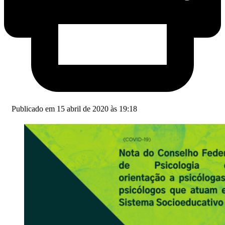
Publicado em 15 abril de 2020 às 19:18