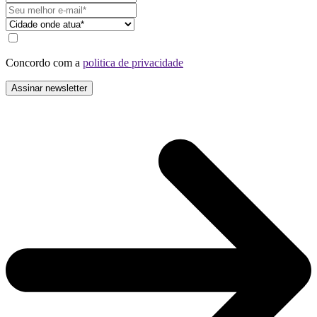
Concordo com a
politica de privacidade