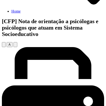
Home
[CFP] Nota de orientação a psicólogas e
psicólogos que atuam em Sistema
Socioeducativo
A