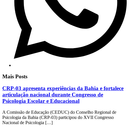
Mais Posts
CRP-03 apresenta experiências da Bahia e fortalece
articulação nacional durante Congresso de
Psicologia Escolar e Educacional
A Comissão de Educação (CEDUC) do Conselho Regional de
Psicologia da Bahia (CRP-03) participou do XVII Congresso
Nacional de Psicologia […]