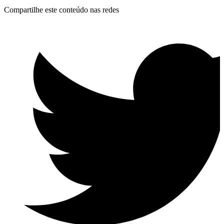
Compartilhe este conteúdo nas redes