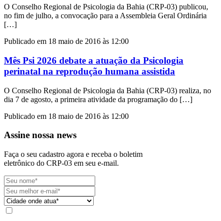
O Conselho Regional de Psicologia da Bahia (CRP-03) publicou,
no fim de julho, a convocação para a Assembleia Geral Ordinária
[…]
Publicado em 18 maio de 2016 às 12:00
Mês Psi 2026 debate a atuação da Psicologia
perinatal na reprodução humana assistida
O Conselho Regional de Psicologia da Bahia (CRP-03) realiza, no
dia 7 de agosto, a primeira atividade da programação do […]
Publicado em 18 maio de 2016 às 12:00
Assine nossa news
Faça o seu cadastro agora e receba o boletim
eletrônico do CRP-03 em seu e-mail.