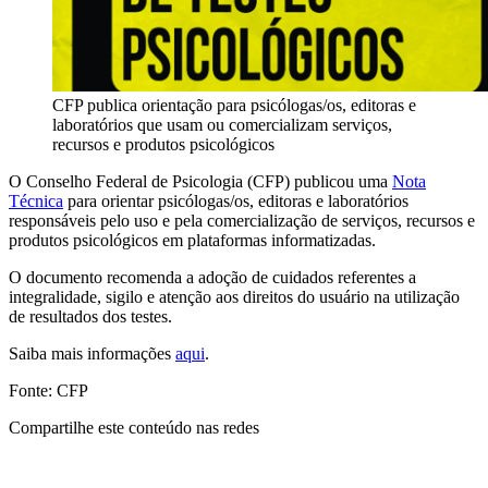
CFP publica orientação para psicólogas/os, editoras e
laboratórios que usam ou comercializam serviços,
recursos e produtos psicológicos
O Conselho Federal de Psicologia (CFP) publicou uma
Nota
Técnica
para orientar psicólogas/os, editoras e laboratórios
responsáveis pelo uso e pela comercialização de serviços, recursos e
produtos psicológicos em plataformas informatizadas.
O documento recomenda a adoção de cuidados referentes a
integralidade, sigilo e atenção aos direitos do usuário na utilização
de resultados dos testes.
Saiba mais informações
aqui
.
Fonte: CFP
Compartilhe este conteúdo nas redes