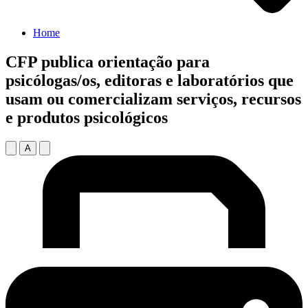
Home
CFP publica orientação para
psicólogas/os, editoras e laboratórios que
usam ou comercializam serviços, recursos
e produtos psicológicos
A