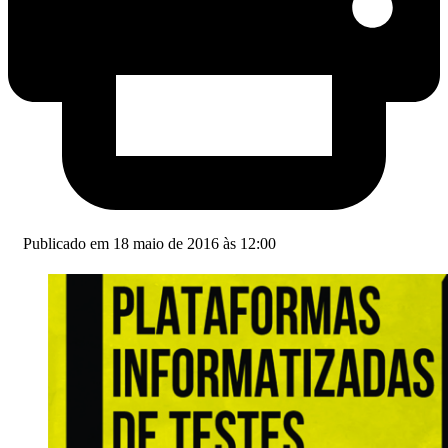
Publicado em 18 maio de 2016 às 12:00