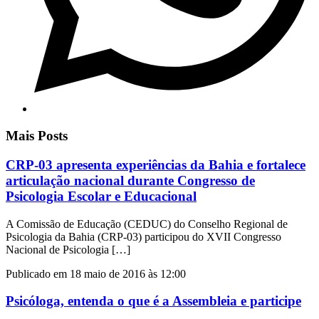
Mais Posts
CRP-03 apresenta experiências da Bahia e fortalece
articulação nacional durante Congresso de
Psicologia Escolar e Educacional
A Comissão de Educação (CEDUC) do Conselho Regional de
Psicologia da Bahia (CRP-03) participou do XVII Congresso
Nacional de Psicologia […]
Publicado em 18 maio de 2016 às 12:00
Psicóloga, entenda o que é a Assembleia e participe