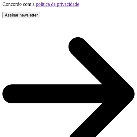
Concordo com a
politica de privacidade