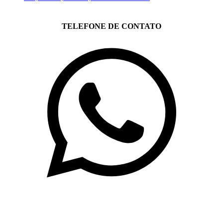
TELEFONE DE CONTATO
(71)3019-9208