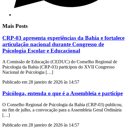
Mais Posts
CRP-03 apresenta experiências da Bahia e fortalece
articulação nacional durante Congresso de
Psicologia Escolar e Educacional
A Comissão de Educação (CEDUC) do Conselho Regional de
Psicologia da Bahia (CRP-03) participou do XVII Congresso
Nacional de Psicologia […]
Publicado em 28 janeiro de 2026 às 14:57
Psicóloga, entenda o que é a Assembleia e participe
O Conselho Regional de Psicologia da Bahia (CRP-03) publicou,
no fim de julho, a convocação para a Assembleia Geral Ordinária
[…]
Publicado em 28 janeiro de 2026 às 14:57