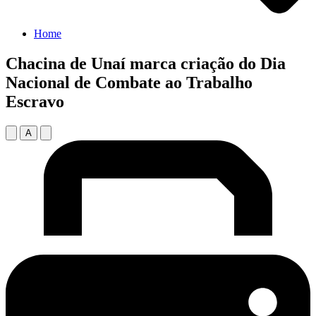
Home
Chacina de Unaí marca criação do Dia
Nacional de Combate ao Trabalho
Escravo
A