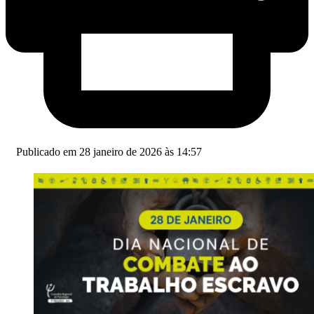
Publicado em 28 janeiro de 2026 às 14:57