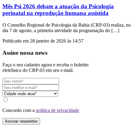
Mês Psi 2026 debate a atuação da Psicologia
perinatal na reprodução humana assistida
O Conselho Regional de Psicologia da Bahia (CRP-03) realiza, no
dia 7 de agosto, a primeira atividade da programação do […]
Publicado em 28 janeiro de 2026 às 14:57
Assine nossa news
Faça o seu cadastro agora e receba o boletim
eletrônico do CRP-03 em seu e-mail.
Concordo com a
politica de privacidade