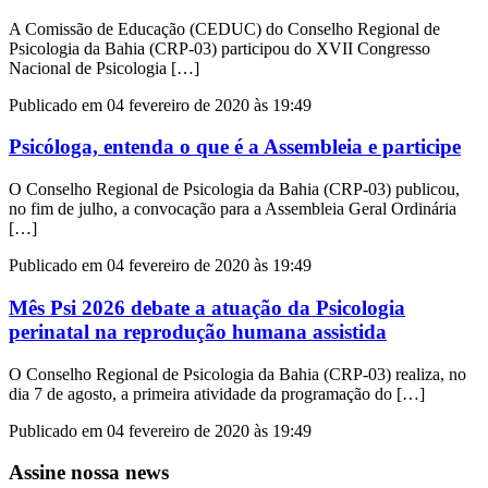
A Comissão de Educação (CEDUC) do Conselho Regional de
Psicologia da Bahia (CRP-03) participou do XVII Congresso
Nacional de Psicologia […]
Publicado em 04 fevereiro de 2020 às 19:49
Psicóloga, entenda o que é a Assembleia e participe
O Conselho Regional de Psicologia da Bahia (CRP-03) publicou,
no fim de julho, a convocação para a Assembleia Geral Ordinária
[…]
Publicado em 04 fevereiro de 2020 às 19:49
Mês Psi 2026 debate a atuação da Psicologia
perinatal na reprodução humana assistida
O Conselho Regional de Psicologia da Bahia (CRP-03) realiza, no
dia 7 de agosto, a primeira atividade da programação do […]
Publicado em 04 fevereiro de 2020 às 19:49
Assine nossa news