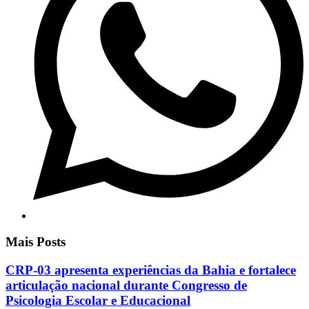
Mais Posts
CRP-03 apresenta experiências da Bahia e fortalece
articulação nacional durante Congresso de
Psicologia Escolar e Educacional