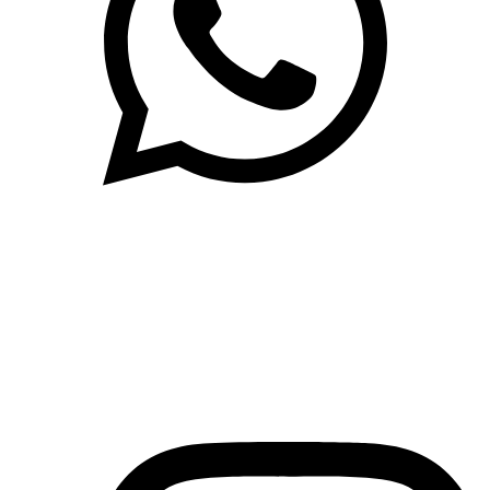
(71)3019-9208