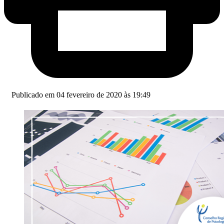
Publicado em 04 fevereiro de 2020 às 19:49