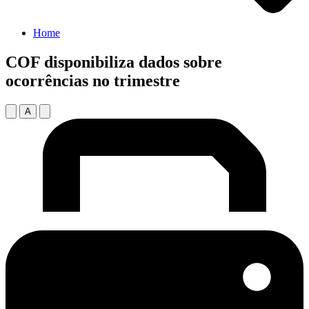
Home
COF disponibiliza dados sobre
ocorrências no trimestre
A