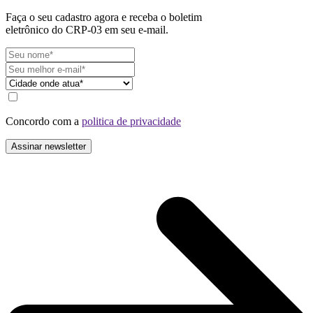
Faça o seu cadastro agora e receba o boletim
eletrônico do CRP-03 em seu e-mail.
Concordo com a
politica de privacidade