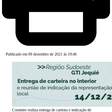
Publicado em 09 dezembro de 2021 às 19:46
Cominter realiza entrega de carteira e indicação de