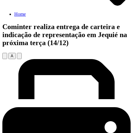
Home
Cominter realiza entrega de carteira e
indicação de representação em Jequié na
próxima terça (14/12)
A