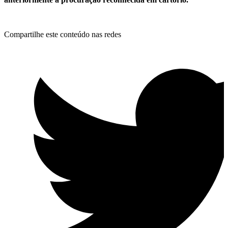
Compartilhe este conteúdo nas redes