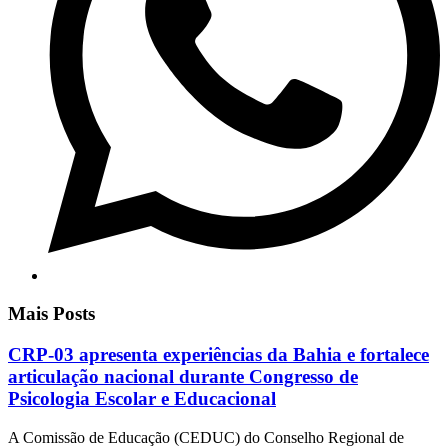
Mais Posts
CRP-03 apresenta experiências da Bahia e fortalece
articulação nacional durante Congresso de
Psicologia Escolar e Educacional
A Comissão de Educação (CEDUC) do Conselho Regional de