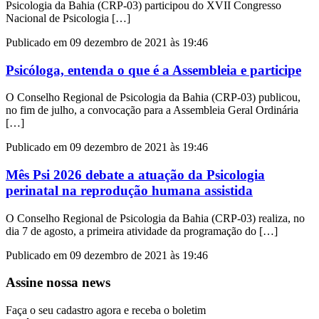
Psicologia da Bahia (CRP-03) participou do XVII Congresso
Nacional de Psicologia […]
Publicado em 09 dezembro de 2021 às 19:46
Psicóloga, entenda o que é a Assembleia e participe
O Conselho Regional de Psicologia da Bahia (CRP-03) publicou,
no fim de julho, a convocação para a Assembleia Geral Ordinária
[…]
Publicado em 09 dezembro de 2021 às 19:46
Mês Psi 2026 debate a atuação da Psicologia
perinatal na reprodução humana assistida
O Conselho Regional de Psicologia da Bahia (CRP-03) realiza, no
dia 7 de agosto, a primeira atividade da programação do […]
Publicado em 09 dezembro de 2021 às 19:46
Assine nossa news
Faça o seu cadastro agora e receba o boletim