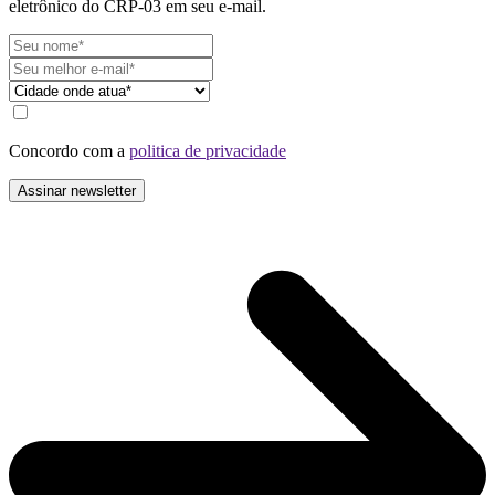
eletrônico do CRP-03 em seu e-mail.
Concordo com a
politica de privacidade