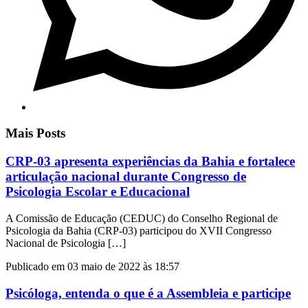
Mais Posts
CRP-03 apresenta experiências da Bahia e fortalece
articulação nacional durante Congresso de
Psicologia Escolar e Educacional
A Comissão de Educação (CEDUC) do Conselho Regional de
Psicologia da Bahia (CRP-03) participou do XVII Congresso
Nacional de Psicologia […]
Publicado em 03 maio de 2022 às 18:57
Psicóloga, entenda o que é a Assembleia e participe