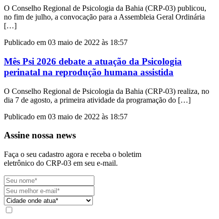
O Conselho Regional de Psicologia da Bahia (CRP-03) publicou,
no fim de julho, a convocação para a Assembleia Geral Ordinária
[…]
Publicado em 03 maio de 2022 às 18:57
Mês Psi 2026 debate a atuação da Psicologia
perinatal na reprodução humana assistida
O Conselho Regional de Psicologia da Bahia (CRP-03) realiza, no
dia 7 de agosto, a primeira atividade da programação do […]
Publicado em 03 maio de 2022 às 18:57
Assine nossa news
Faça o seu cadastro agora e receba o boletim
eletrônico do CRP-03 em seu e-mail.