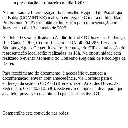
representação em Juazeiro no dia 13/05
A Comissão de Interiorização do Conselho Regional de Psicologia
da Bahia (COMINTER) realizará entrega de Carteira de Identidade
Profissional (CIP) e reunião de indicação para representação em
Juazeiro no dia 13 de maio de 2022.
A atividade será realizada no Auditório UniFTC-Juazeiro. Endereço:
Rua Canadá, 309, Centro, Juazeiro – BA, 48904-285, Próx. ao
Shopping Aguas Center, Juazeiro. A entrega de CIP e a indicação de
representação local serão realizadas às 18h. Na oportunidade será
realizado o evento Momento do Conselho Regional de Psicologia da
Bahia.
Para recebimento do documento, é necessário autenticar a
documentação, enviar, com antecedência, via Correios para o
endereço da sede do CRP-03 (Rua Professor Aristides Novis, 27,
Federação, CEP 40.210-630). Este envio é imprescindível para que
a carteira possa ser encaminhada para o respectivo GTI.
Compartilhe este conteúdo nas redes