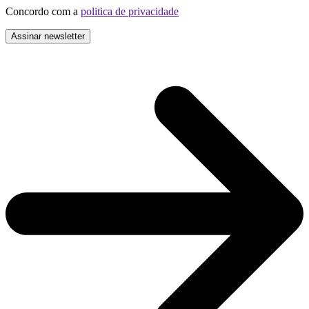
Concordo com a
politica de privacidade