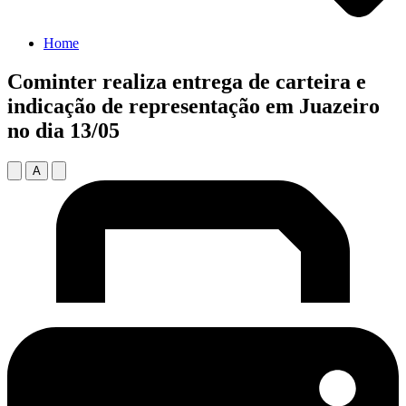
Home
Cominter realiza entrega de carteira e
indicação de representação em Juazeiro
no dia 13/05
A