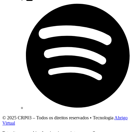
© 2025 CRP03 – Todos os direitos reservados • Tecnologia
Abrigo
Virtual