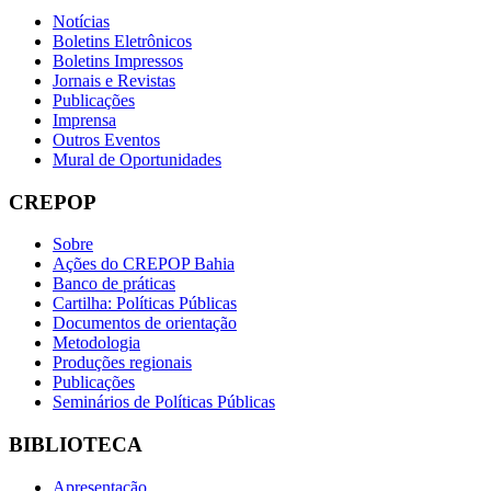
Notícias
Boletins Eletrônicos
Boletins Impressos
Jornais e Revistas
Publicações
Imprensa
Outros Eventos
Mural de Oportunidades
CREPOP
Sobre
Ações do CREPOP Bahia
Banco de práticas
Cartilha: Políticas Públicas
Documentos de orientação
Metodologia
Produções regionais
Publicações
Seminários de Políticas Públicas
BIBLIOTECA
Apresentação