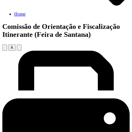
Home
Comissão de Orientação e Fiscalização
Itinerante (Feira de Santana)
A