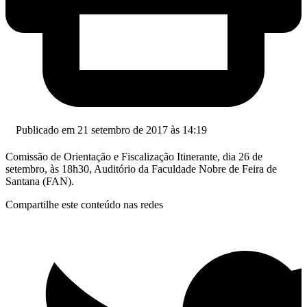
Publicado em 21 setembro de 2017 às 14:19
Comissão de Orientação e Fiscalização Itinerante, dia 26 de
setembro, às 18h30, Auditório da Faculdade Nobre de Feira de
Santana (FAN).
Compartilhe este conteúdo nas redes