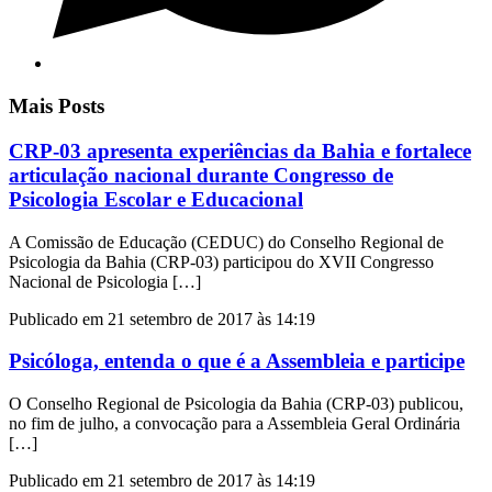
Mais Posts
CRP-03 apresenta experiências da Bahia e fortalece
articulação nacional durante Congresso de
Psicologia Escolar e Educacional
A Comissão de Educação (CEDUC) do Conselho Regional de
Psicologia da Bahia (CRP-03) participou do XVII Congresso
Nacional de Psicologia […]
Publicado em 21 setembro de 2017 às 14:19
Psicóloga, entenda o que é a Assembleia e participe
O Conselho Regional de Psicologia da Bahia (CRP-03) publicou,
no fim de julho, a convocação para a Assembleia Geral Ordinária
[…]
Publicado em 21 setembro de 2017 às 14:19