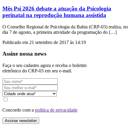
Mês Psi 2026 debate a atuação da Psicologia
perinatal na reprodução humana assistida
O Conselho Regional de Psicologia da Bahia (CRP-03) realiza, no
dia 7 de agosto, a primeira atividade da programação do […]
Publicado em 21 setembro de 2017 às 14:19
Assine nossa news
Faça o seu cadastro agora e receba o boletim
eletrônico do CRP-03 em seu e-mail.
Concordo com a
politica de privacidade