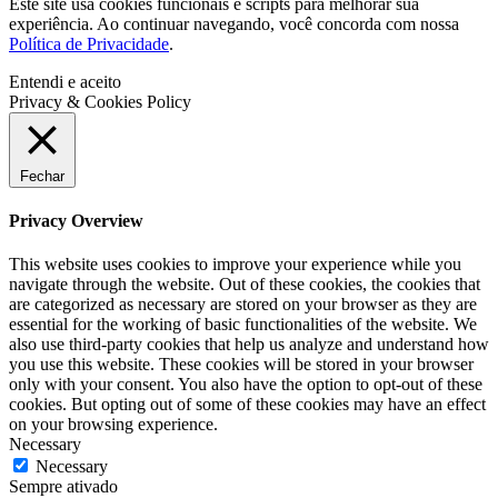
Este site usa cookies funcionais e scripts para melhorar sua
experiência. Ao continuar navegando, você concorda com nossa
Política de Privacidade
.
Entendi e aceito
Privacy & Cookies Policy
Fechar
Privacy Overview
This website uses cookies to improve your experience while you
navigate through the website. Out of these cookies, the cookies that
are categorized as necessary are stored on your browser as they are
essential for the working of basic functionalities of the website. We
also use third-party cookies that help us analyze and understand how
you use this website. These cookies will be stored in your browser
only with your consent. You also have the option to opt-out of these
cookies. But opting out of some of these cookies may have an effect
on your browsing experience.
Necessary
Necessary
Sempre ativado