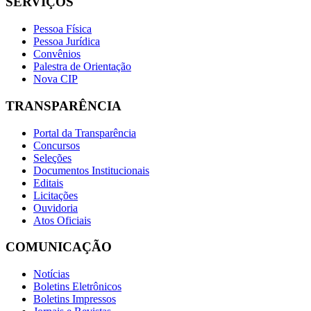
SERVIÇOS
Pessoa Física
Pessoa Jurídica
Convênios
Palestra de Orientação
Nova CIP
TRANSPARÊNCIA
Portal da Transparência
Concursos
Seleções
Documentos Institucionais
Editais
Licitações
Ouvidoria
Atos Oficiais
COMUNICAÇÃO
Notícias
Boletins Eletrônicos
Boletins Impressos