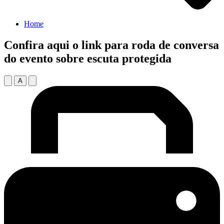
Home
Confira aqui o link para roda de conversa
do evento sobre escuta protegida
A