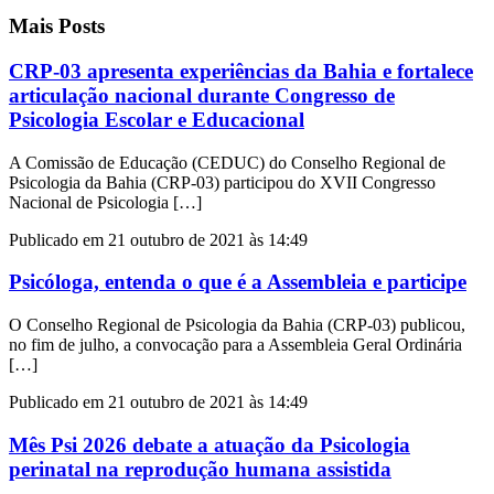
Mais Posts
CRP-03 apresenta experiências da Bahia e fortalece
articulação nacional durante Congresso de
Psicologia Escolar e Educacional
A Comissão de Educação (CEDUC) do Conselho Regional de
Psicologia da Bahia (CRP-03) participou do XVII Congresso
Nacional de Psicologia […]
Publicado em 21 outubro de 2021 às 14:49
Psicóloga, entenda o que é a Assembleia e participe
O Conselho Regional de Psicologia da Bahia (CRP-03) publicou,
no fim de julho, a convocação para a Assembleia Geral Ordinária
[…]
Publicado em 21 outubro de 2021 às 14:49
Mês Psi 2026 debate a atuação da Psicologia
perinatal na reprodução humana assistida