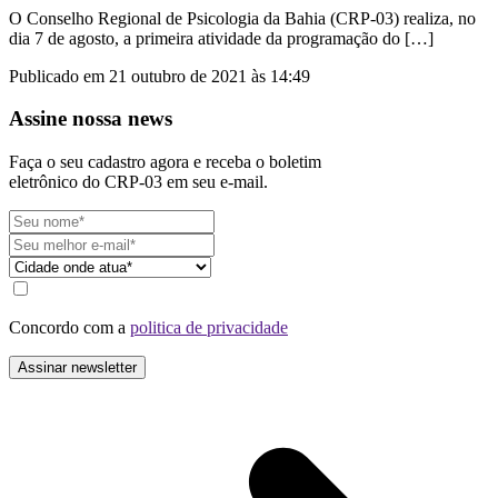
O Conselho Regional de Psicologia da Bahia (CRP-03) realiza, no
dia 7 de agosto, a primeira atividade da programação do […]
Publicado em 21 outubro de 2021 às 14:49
Assine nossa news
Faça o seu cadastro agora e receba o boletim
eletrônico do CRP-03 em seu e-mail.
Concordo com a
politica de privacidade