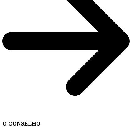
O CONSELHO