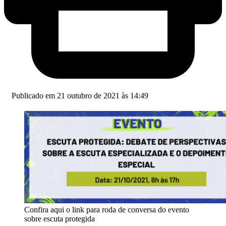
Publicado em 21 outubro de 2021 às 14:49
Confira aqui o link para roda de conversa do evento
sobre escuta protegida