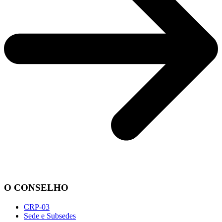
O CONSELHO
CRP-03
Sede e Subsedes