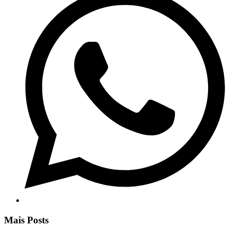
Mais Posts