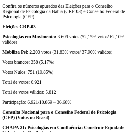
Confira os números apurados das Eleições para o Conselho
Regional de Psicologia da Bahia (CRP-03) e Conselho Federal de
Psicologia (CFP).
Eleições CRP-03
Psicologias em Movimento:
3.609 votos (52,15% votos/ 62,10%
válidos)
Mobiliza Psi:
2.203 votos (31,83% votos/ 37,90% válidos)
Votos brancos: 358 (5,17%)
Votos Nulos: 751 (10,85%)
Total de votos: 6.921
Total de votos válidos: 5.812
Participação: 6.921/18.869 – 36,68%
Consulta Nacional para o Conselho Federal de Psicologia
(CFP) (Votos no Brasil)
CHAPA 21: Psicologias em Confluência: Construir Equidade