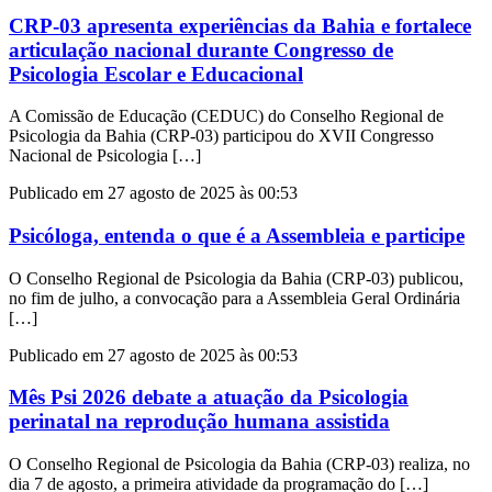
CRP-03 apresenta experiências da Bahia e fortalece
articulação nacional durante Congresso de
Psicologia Escolar e Educacional
A Comissão de Educação (CEDUC) do Conselho Regional de
Psicologia da Bahia (CRP-03) participou do XVII Congresso
Nacional de Psicologia […]
Publicado em 27 agosto de 2025 às 00:53
Psicóloga, entenda o que é a Assembleia e participe
O Conselho Regional de Psicologia da Bahia (CRP-03) publicou,
no fim de julho, a convocação para a Assembleia Geral Ordinária
[…]
Publicado em 27 agosto de 2025 às 00:53
Mês Psi 2026 debate a atuação da Psicologia
perinatal na reprodução humana assistida
O Conselho Regional de Psicologia da Bahia (CRP-03) realiza, no
dia 7 de agosto, a primeira atividade da programação do […]