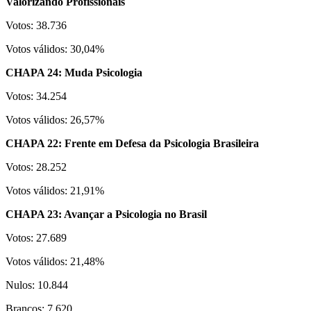
Valorizando Profissionais
Votos: 38.736
Votos válidos: 30,04%
CHAPA 24: Muda Psicologia
Votos: 34.254
Votos válidos: 26,57%
CHAPA 22: Frente em Defesa da Psicologia Brasileira
Votos: 28.252
Votos válidos: 21,91%
CHAPA 23: Avançar a Psicologia no Brasil
Votos: 27.689
Votos válidos: 21,48%
Nulos: 10.844
Brancos: 7.620