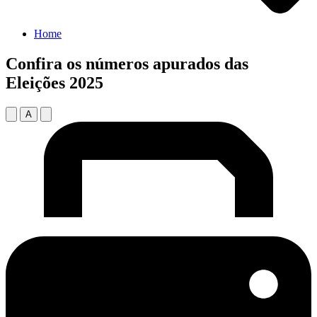
Home
Confira os números apurados das
Eleições 2025
A