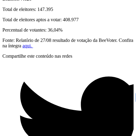
Total de eleitores: 147.395
Total de eleitores aptos a votar: 408.977
Percentual de votantes: 36,04%
Fonte: Relatório de 27/08 resultado de votação da BeeVoter. Confira
na íntegra
aqui.
Compartilhe este conteúdo nas redes