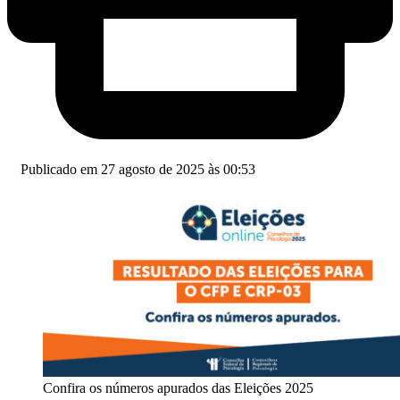
Publicado em 27 agosto de 2025 às 00:53
Confira os números apurados das Eleições 2025