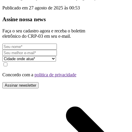
Publicado em 27 agosto de 2025 às 00:53
Assine nossa news
Faça o seu cadastro agora e receba o boletim
eletrônico do CRP-03 em seu e-mail.
Concordo com a
politica de privacidade