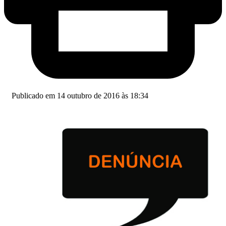
Publicado em 14 outubro de 2016 às 18:34