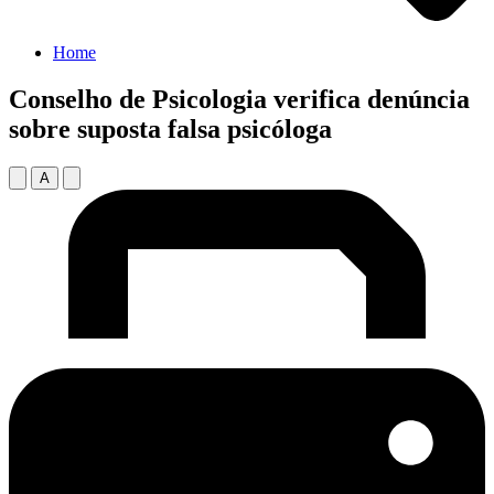
Home
Conselho de Psicologia verifica denúncia
sobre suposta falsa psicóloga
A