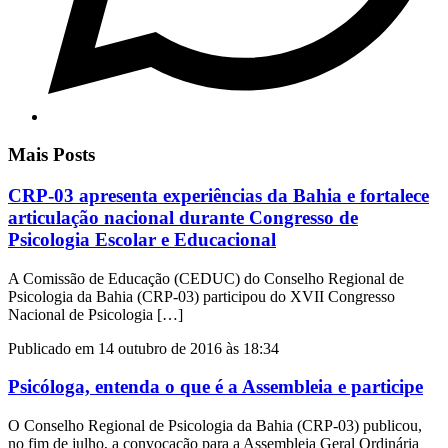
Mais Posts
CRP-03 apresenta experiências da Bahia e fortalece
articulação nacional durante Congresso de
Psicologia Escolar e Educacional
A Comissão de Educação (CEDUC) do Conselho Regional de
Psicologia da Bahia (CRP-03) participou do XVII Congresso
Nacional de Psicologia […]
Publicado em 14 outubro de 2016 às 18:34
Psicóloga, entenda o que é a Assembleia e participe
O Conselho Regional de Psicologia da Bahia (CRP-03) publicou,
no fim de julho, a convocação para a Assembleia Geral Ordinária