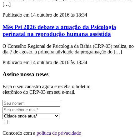
[…]
Publicado em 14 outubro de 2016 às 18:34
Mês Psi 2026 debate a atuação da Psicologia
perinatal na reprodução humana assistida
O Conselho Regional de Psicologia da Bahia (CRP-03) realiza, no
dia 7 de agosto, a primeira atividade da programação do […]
Publicado em 14 outubro de 2016 às 18:34
Assine nossa news
Faça o seu cadastro agora e receba o boletim
eletrônico do CRP-03 em seu e-mail.
Concordo com a
politica de privacidade