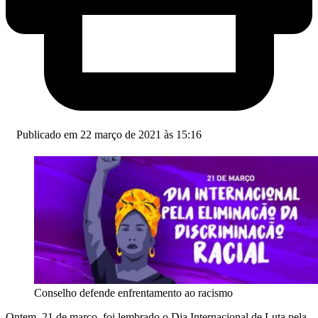
Publicado em 22 março de 2021 às 15:16
Conselho defende enfrentamento ao racismo
Ontem, 21 de março, foi lembrado o Dia Internacional de Luta pela