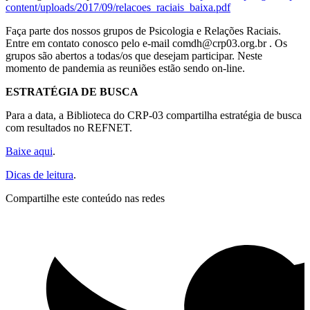
content/uploads/2017/09/relacoes_raciais_baixa.pdf
Faça parte dos nossos grupos de Psicologia e Relações Raciais.
Entre em contato conosco pelo e-mail
comdh@crp03.org.br
. Os
grupos são abertos a todas/os que desejam participar. Neste
momento de pandemia as reuniões estão sendo on-line.
ESTRATÉGIA DE BUSCA
Para a data, a Biblioteca do CRP-03 compartilha estratégia de busca
com resultados no REFNET.
Baixe aqui
.
Dicas de leitura
.
Compartilhe este conteúdo nas redes