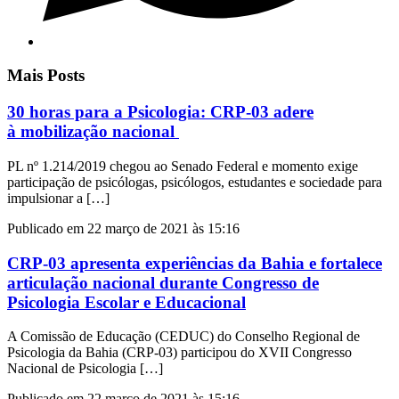
Mais Posts
30 horas para a Psicologia: CRP-03 adere
à mobilização nacional
PL nº 1.214/2019 chegou ao Senado Federal e momento exige
participação de psicólogas, psicólogos, estudantes e sociedade para
impulsionar a […]
Publicado em 22 março de 2021 às 15:16
CRP-03 apresenta experiências da Bahia e fortalece
articulação nacional durante Congresso de
Psicologia Escolar e Educacional
A Comissão de Educação (CEDUC) do Conselho Regional de
Psicologia da Bahia (CRP-03) participou do XVII Congresso
Nacional de Psicologia […]
Publicado em 22 março de 2021 às 15:16