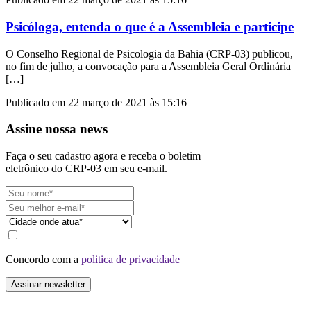
Psicóloga, entenda o que é a Assembleia e participe
O Conselho Regional de Psicologia da Bahia (CRP-03) publicou,
no fim de julho, a convocação para a Assembleia Geral Ordinária
[…]
Publicado em 22 março de 2021 às 15:16
Assine nossa news
Faça o seu cadastro agora e receba o boletim
eletrônico do CRP-03 em seu e-mail.
Concordo com a
politica de privacidade