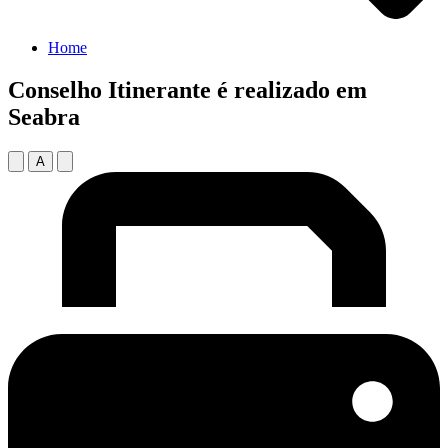
Home
Conselho Itinerante é realizado em
Seabra
A