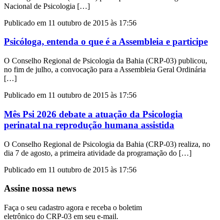
Nacional de Psicologia […]
Publicado em 11 outubro de 2015 às 17:56
Psicóloga, entenda o que é a Assembleia e participe
O Conselho Regional de Psicologia da Bahia (CRP-03) publicou,
no fim de julho, a convocação para a Assembleia Geral Ordinária
[…]
Publicado em 11 outubro de 2015 às 17:56
Mês Psi 2026 debate a atuação da Psicologia
perinatal na reprodução humana assistida
O Conselho Regional de Psicologia da Bahia (CRP-03) realiza, no
dia 7 de agosto, a primeira atividade da programação do […]
Publicado em 11 outubro de 2015 às 17:56
Assine nossa news
Faça o seu cadastro agora e receba o boletim
eletrônico do CRP-03 em seu e-mail.