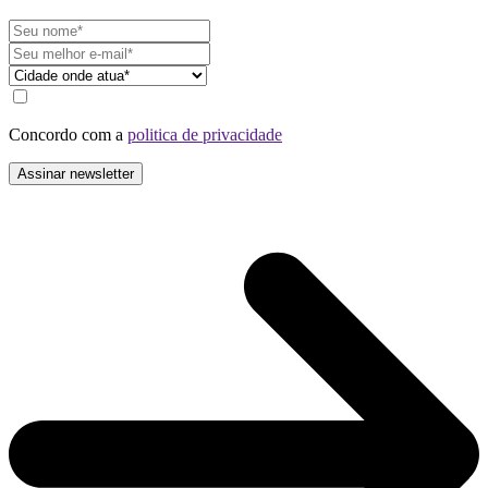
Concordo com a
politica de privacidade