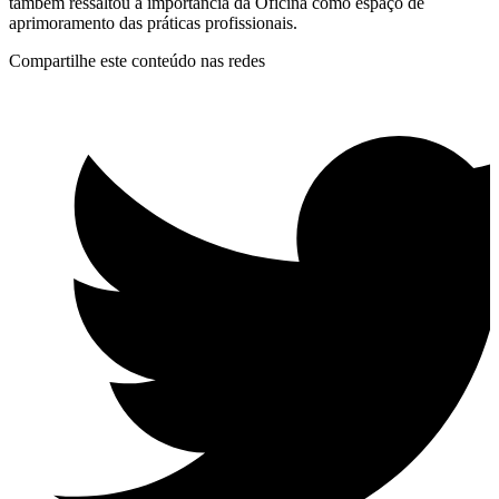
também ressaltou a importância da Oficina como espaço de
aprimoramento das práticas profissionais.
Compartilhe este conteúdo nas redes