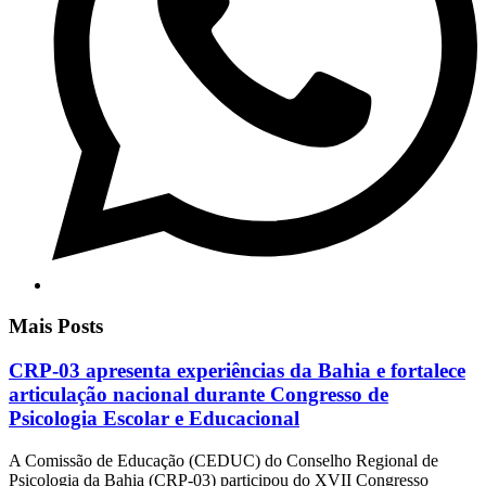
Mais Posts
CRP-03 apresenta experiências da Bahia e fortalece
articulação nacional durante Congresso de
Psicologia Escolar e Educacional
A Comissão de Educação (CEDUC) do Conselho Regional de
Psicologia da Bahia (CRP-03) participou do XVII Congresso