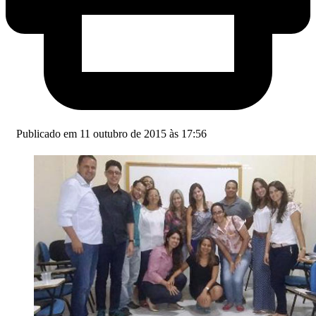
Publicado em 11 outubro de 2015 às 17:56