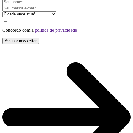
Concordo com a
politica de privacidade