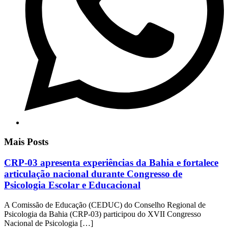
Mais Posts
CRP-03 apresenta experiências da Bahia e fortalece
articulação nacional durante Congresso de
Psicologia Escolar e Educacional
A Comissão de Educação (CEDUC) do Conselho Regional de
Psicologia da Bahia (CRP-03) participou do XVII Congresso
Nacional de Psicologia […]