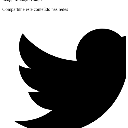
Compartilhe este conteúdo nas redes