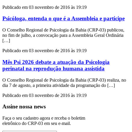
Publicado em 03 novembro de 2016 às 19:19
Psicóloga, entenda o que é a Assembleia e participe
O Conselho Regional de Psicologia da Bahia (CRP-03) publicou,
no fim de julho, a convocação para a Assembleia Geral Ordinária
[…]
Publicado em 03 novembro de 2016 às 19:19
Mês Psi 2026 debate a atuação da Psicologia
perinatal na reprodução humana assistida
O Conselho Regional de Psicologia da Bahia (CRP-03) realiza, no
dia 7 de agosto, a primeira atividade da programação do […]
Publicado em 03 novembro de 2016 às 19:19
Assine nossa news
Faça o seu cadastro agora e receba o boletim
eletrônico do CRP-03 em seu e-mail.