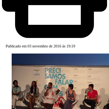
Publicado em 03 novembro de 2016 às 19:19