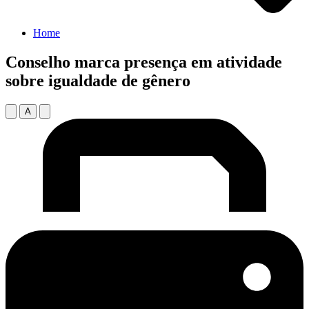
Home
Conselho marca presença em atividade
sobre igualdade de gênero
A