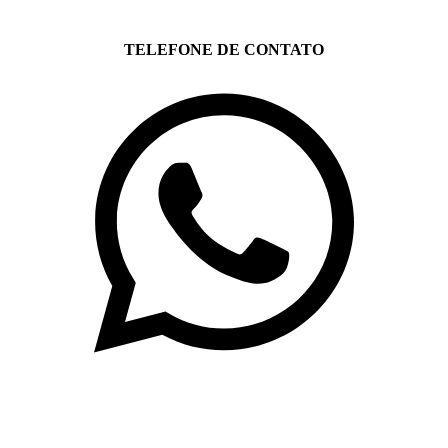
TELEFONE DE CONTATO
(71)3019-9208