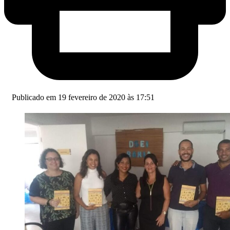
Publicado em 19 fevereiro de 2020 às 17:51