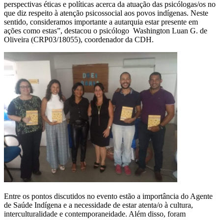
perspectivas éticas e políticas acerca da atuação das psicólogas/os no
que diz respeito à atenção psicossocial aos povos indígenas. Neste
sentido, consideramos importante a autarquia estar presente em
ações como estas”, destacou o psicólogo Washington Luan G. de
Oliveira (CRP03/18055), coordenador da CDH.
Entre os pontos discutidos no evento estão a importância do Agente
de Saúde Indígena e a necessidade de estar atenta/o à cultura,
interculturalidade e contemporaneidade. Além disso, foram