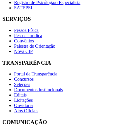
Registro de Psicóloga/o Especialista
SATEPSI
SERVIÇOS
Pessoa Física
Pessoa Jurídica
Convênios
Palestra de Orientação
Nova CIP
TRANSPARÊNCIA
Portal da Transparência
Concursos
Seleções
Documentos Institucionais
Editais
Licitações
Ouvidoria
Atos Oficiais
COMUNICAÇÃO