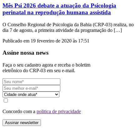
Mês Psi 2026 debate a atuação da Psicologia
perinatal na reprodução humana assistida
O Conselho Regional de Psicologia da Bahia (CRP-03) realiza, no
dia 7 de agosto, a primeira atividade da programação do […]
Publicado em 19 fevereiro de 2020 às 17:51
Assine nossa news
Faça o seu cadastro agora e receba o boletim
eletrônico do CRP-03 em seu e-mail.
Concordo com a
politica de privacidade