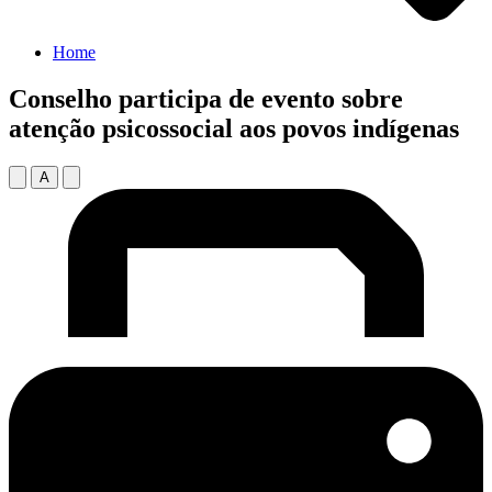
Home
Conselho participa de evento sobre
atenção psicossocial aos povos indígenas
A