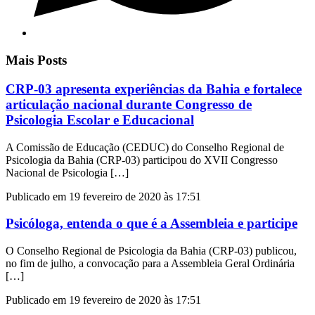
Mais Posts
CRP-03 apresenta experiências da Bahia e fortalece
articulação nacional durante Congresso de
Psicologia Escolar e Educacional
A Comissão de Educação (CEDUC) do Conselho Regional de
Psicologia da Bahia (CRP-03) participou do XVII Congresso
Nacional de Psicologia […]
Publicado em 19 fevereiro de 2020 às 17:51
Psicóloga, entenda o que é a Assembleia e participe
O Conselho Regional de Psicologia da Bahia (CRP-03) publicou,
no fim de julho, a convocação para a Assembleia Geral Ordinária
[…]
Publicado em 19 fevereiro de 2020 às 17:51