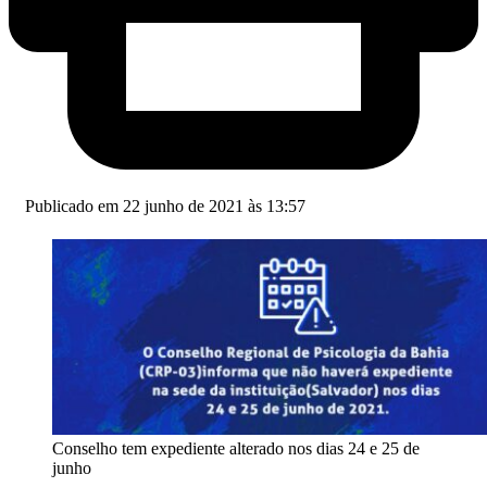
Publicado em 22 junho de 2021 às 13:57
Conselho tem expediente alterado nos dias 24 e 25 de
junho