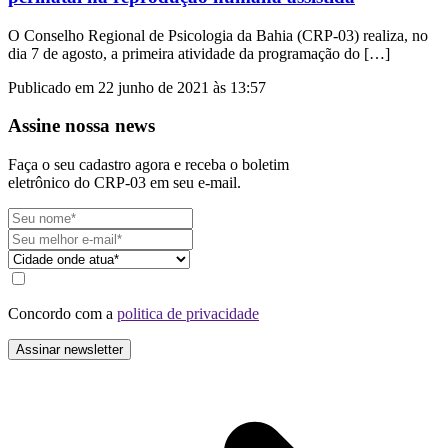
O Conselho Regional de Psicologia da Bahia (CRP-03) realiza, no
dia 7 de agosto, a primeira atividade da programação do […]
Publicado em 22 junho de 2021 às 13:57
Assine nossa news
Faça o seu cadastro agora e receba o boletim
eletrônico do CRP-03 em seu e-mail.
Concordo com a
politica de privacidade