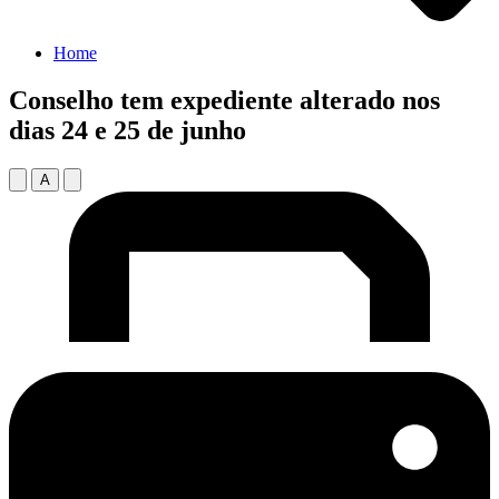
Home
Conselho tem expediente alterado nos
dias 24 e 25 de junho
A