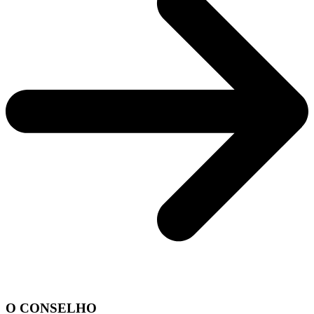
O CONSELHO