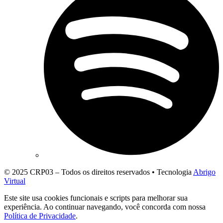
© 2025 CRP03 – Todos os direitos reservados • Tecnologia
Abrigo
Virtual
Este site usa cookies funcionais e scripts para melhorar sua
experiência. Ao continuar navegando, você concorda com nossa
Política de Privacidade
.