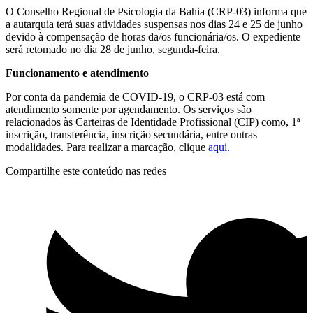
O Conselho Regional de Psicologia da Bahia (CRP-03) informa que
a autarquia terá suas atividades suspensas nos dias 24 e 25 de junho
devido à compensação de horas da/os funcionária/os. O expediente
será retomado no dia 28 de junho, segunda-feira.
Funcionamento e atendimento
Por conta da pandemia de COVID-19, o CRP-03 está com
atendimento somente por agendamento. Os serviços são
relacionados às Carteiras de Identidade Profissional (CIP) como, 1ª
inscrição, transferência, inscrição secundária, entre outras
modalidades. Para realizar a marcação, clique
aqui
.
Compartilhe este conteúdo nas redes