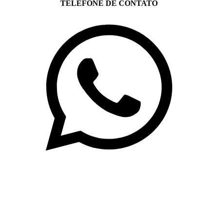
TELEFONE DE CONTATO
(71)3019-9208