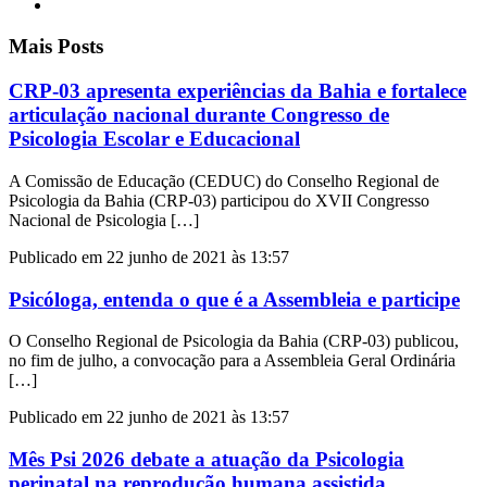
Mais Posts
CRP-03 apresenta experiências da Bahia e fortalece
articulação nacional durante Congresso de
Psicologia Escolar e Educacional
A Comissão de Educação (CEDUC) do Conselho Regional de
Psicologia da Bahia (CRP-03) participou do XVII Congresso
Nacional de Psicologia […]
Publicado em 22 junho de 2021 às 13:57
Psicóloga, entenda o que é a Assembleia e participe
O Conselho Regional de Psicologia da Bahia (CRP-03) publicou,
no fim de julho, a convocação para a Assembleia Geral Ordinária
[…]
Publicado em 22 junho de 2021 às 13:57
Mês Psi 2026 debate a atuação da Psicologia
perinatal na reprodução humana assistida