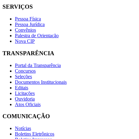
SERVIÇOS
Pessoa Física
Pessoa Jurídica
Convênios
Palestra de Orientação
Nova CIP
TRANSPARÊNCIA
Portal da Transparência
Concursos
Seleções
Documentos Institucionais
Editais
Licitações
Ouvidoria
Atos Oficiais
COMUNICAÇÃO
Notícias
Boletins Eletrônicos