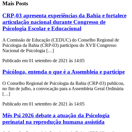
Mais Posts
CRP-03 apresenta experiências da Bahia e fortalece
articulação nacional durante Congresso de
Psicologia Escolar e Educacional
A Comissão de Educação (CEDUC) do Conselho Regional de
Psicologia da Bahia (CRP-03) participou do XVII Congresso
Nacional de Psicologia […]
Publicado em 01 setembro de 2021 às 14:05
Psicóloga, entenda o que é a Assembleia e participe
O Conselho Regional de Psicologia da Bahia (CRP-03) publicou,
no fim de julho, a convocação para a Assembleia Geral Ordinária
[…]
Publicado em 01 setembro de 2021 às 14:05
Mês Psi 2026 debate a atuação da Psicologia
perinatal na reprodução humana assistida