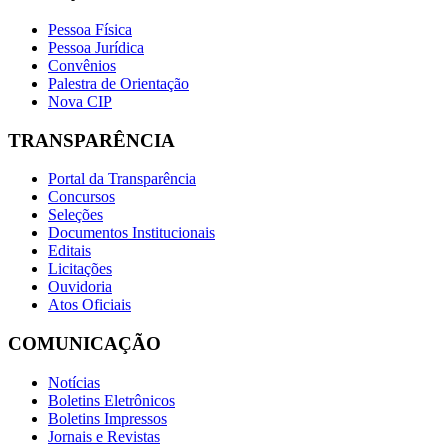
Pessoa Física
Pessoa Jurídica
Convênios
Palestra de Orientação
Nova CIP
TRANSPARÊNCIA
Portal da Transparência
Concursos
Seleções
Documentos Institucionais
Editais
Licitações
Ouvidoria
Atos Oficiais
COMUNICAÇÃO
Notícias
Boletins Eletrônicos
Boletins Impressos
Jornais e Revistas