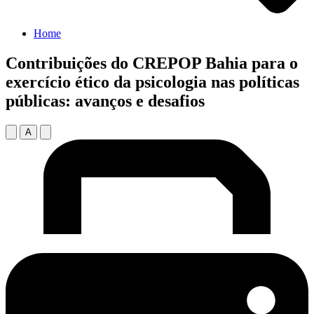
Home
Contribuições do CREPOP Bahia para o
exercício ético da psicologia nas políticas
públicas: avanços e desafios
A