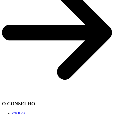
O CONSELHO
CRP-03