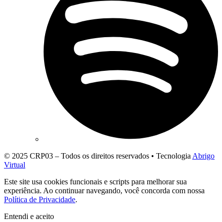
© 2025 CRP03 – Todos os direitos reservados • Tecnologia
Abrigo
Virtual
Este site usa cookies funcionais e scripts para melhorar sua
experiência. Ao continuar navegando, você concorda com nossa
Política de Privacidade
.
Entendi e aceito