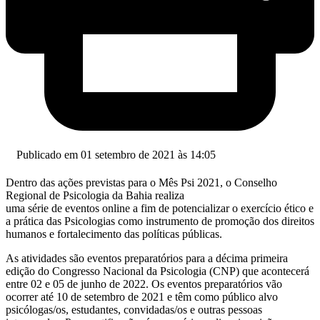
Publicado em 01 setembro de 2021 às 14:05
Dentro das ações previstas para o Mês Psi 2021, o Conselho
Regional de Psicologia da Bahia realiza
uma série de eventos online a fim de potencializar o exercício ético e
a prática das Psicologias como instrumento de promoção dos direitos
humanos e fortalecimento das políticas públicas.
As atividades são eventos preparatórios para a décima primeira
edição do Congresso Nacional da Psicologia (CNP) que acontecerá
entre 02 e 05 de junho de 2022. Os eventos preparatórios vão
ocorrer até 10 de setembro de 2021 e têm como público alvo
psicólogas/os, estudantes, convidadas/os e outras pessoas