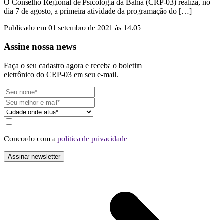
O Conselho Regional de Psicologia da Bahia (CRP-03) realiza, no
dia 7 de agosto, a primeira atividade da programação do […]
Publicado em 01 setembro de 2021 às 14:05
Assine nossa news
Faça o seu cadastro agora e receba o boletim
eletrônico do CRP-03 em seu e-mail.
Concordo com a
politica de privacidade